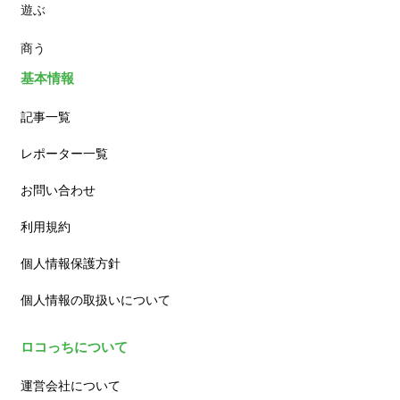
遊ぶ
カフェ
商う
基本情報
記事一覧
レポーター一覧
お問い合わせ
利用規約
個人情報保護方針
個人情報の取扱いについて
ロコっちについて
運営会社について