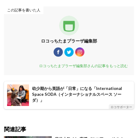
この記事を書いた人
ロコっちたまプラーザ編集部
ロコっちたまプラーザ編集部さんの記事をもっと読む
幼少期から英語が「日常」になる「International
Space SODA（インターナショナルスペース ソー
ダ）」
ロコサポーター
関連記事