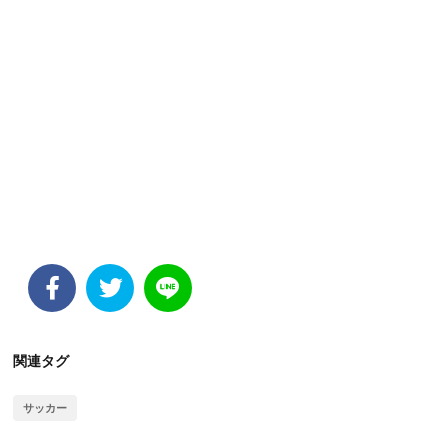
関連タグ
サッカー