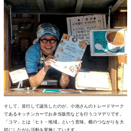
そして、並行して誕生したのが、小池さんのトレードマーク
であるキッチンカーでお弁当販売などを行うコマデリです。
「コマ」とは「ヒト・地域」という意味。横のつながりを大
切にしながら活動を実施しています。