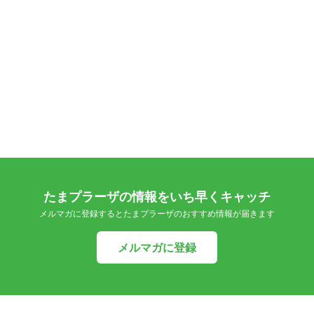
たまプラーザの情報をいち早くキャッチ
メルマガに登録するとたまプラーザのおすすめ情報が届きます
メルマガに登録