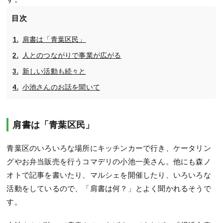
目次
肩書は「青葉区民」
人とのつながりで事業が広がる
新しい活動も続々と
小池さんのお話を聞いて
肩書は「青葉区民」
青葉区のいろいろな場所にキッチンカーで行き、ケータリン
グやお弁当販売を行うコマデリの小池一美さん。他にも森ノ
オトで記事を書いたり、マルシェを開催したり、いろいろな
活動をしているので、「肩書は何？」とよく聞かれるそうで
す。