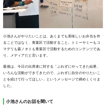
小池さんがやりたいことは、あくまでも美味しいお弁当を作
ることではなく、青葉区で活動すること。トミーヤミーもコ
マデリも森ノオトも青葉区で活動するためのコンテンツであ
り、メディアだと言います。
最後は、今日の出席者に対する「ぶれずにやってきた結果、
いろんな活動ができてきたので、ぶれずに自分のやりたいこ
とを続けて行ってほしい」というメッセージで締めくくりま
した。
小池さんのお話を聞いて