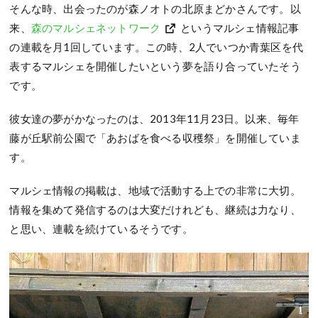
そんな時、出会ったのが森ノオトの北原まどかさんです。以
来、
森のマルシェネットワーク
というマルシェ情報記事
の連載を月1回しています。この時、2人でいつか青葉区を代
表するマルシェを開催したいという夢を語り合っていたそう
です。
彼女達の夢がかなったのは、2013年11月23日。以来、毎年
藤が丘駅前公園で「あおばを食べる収穫祭」を開催していま
す。
マルシェ情報の掲載は、地域で活動する上での非常に大切。
情報を集めて発信するのは大変だけれども、継続は力なり、
と思い、連載を続けているそうです。