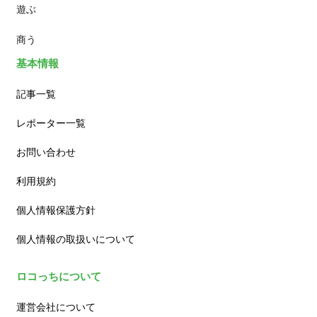
遊ぶ
カフェ
商う
基本情報
記事一覧
レポーター一覧
お問い合わせ
利用規約
個人情報保護方針
個人情報の取扱いについて
ロコっちについて
運営会社について