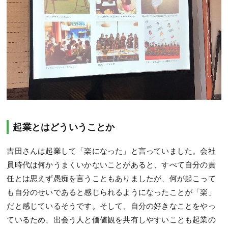
起業とはどういうことか
吉田さんは起業して「楽になった」と言っていました。会社
員時代は何かうまくいかないことがあると、すべて自分の責
任とは思えず愚痴を言うこともありましたが、何が起こって
も自分のせいであると感じられるようになったことが「楽」
だと感じているそうです。そして、自分の好きなことをやっ
ているため、出会う人と価値観を共有しやすいことも起業の