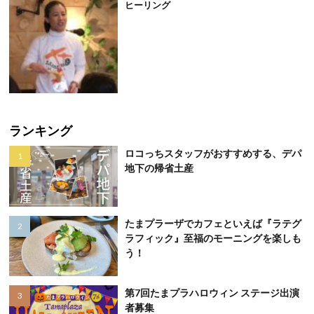
ヒーリング
ランキング
ロコっちスタッフがおすすめする、デパ
地下の帰省土産
たまプラーザでカフェといえば『ラテグ
ラフィック』至福のモーニングを楽しも
う！
第7回たまプラハロウィン ステージ出演
者募集