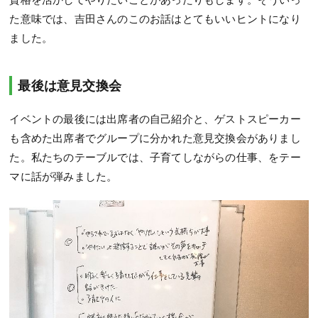
た意味では、吉田さんのこのお話はとてもいいヒントになり
ました。
最後は意見交換会
イベントの最後には出席者の自己紹介と、ゲストスピーカー
も含めた出席者でグループに分かれた意見交換会がありまし
た。私たちのテーブルでは、子育てしながらの仕事、をテー
マに話が弾みました。