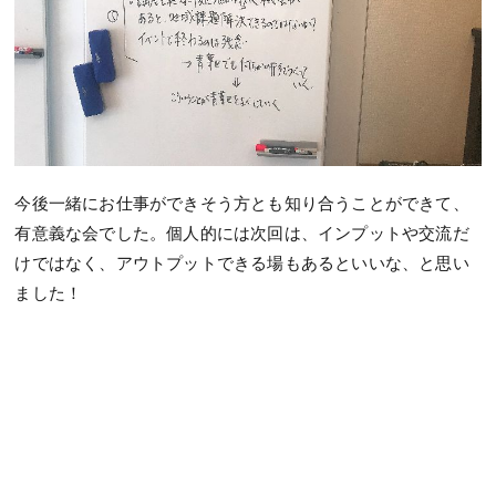
今後一緒にお仕事ができそう方とも知り合うことができて、
有意義な会でした。個人的には次回は、インプットや交流だ
けではなく、アウトプットできる場もあるといいな、と思い
ました！