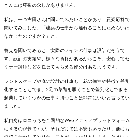
さんには尊敬の念しかありません。
私は、一つ吉田さんに聞いてみたいことがあり、質疑応答で
聞いてみました。「建築の仕事から離れることにためらいは
なかったのですか？」と。
答えを聞いてみると、実際のメインの仕事は設計だそうで
す。設計の実績や、様々な資格があるからこそ、安心してセ
ミナー講師などを任せてもらえる部分はあるようです。
ランドスケープや庭の設計の仕事も、花の個性や特徴で差別
化することもでき、2足の草鞋を履くことで差別化もできる、
起業していくつかの仕事を持つことは非常にいいと言ってい
ました。
私自身はロコっちを全国的なWebメディアプラットフォーム
にするのが夢ですが、それだけでは不安もあったり、他にも
資格を活かしてやりたいことがあったりもします。そういっ