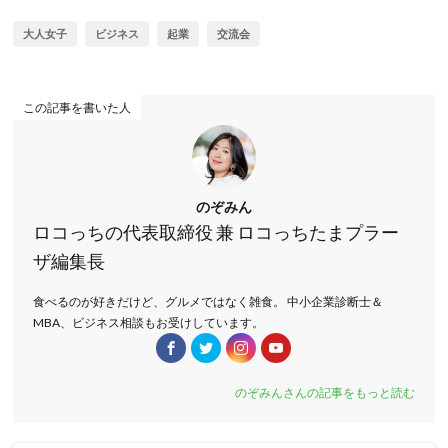
大人女子
ビジネス
起業
交流会
この記事を書いた人
のぞみん
ロコっちの代表取締役 兼 ロコっちたまプラー
ザ編集長
食べるのが好きだけど、グルメではなく雑食。 中小企業診断士＆
MBA、ビジネス相談もお受けしています。
のぞみんさんの記事をもっと読む