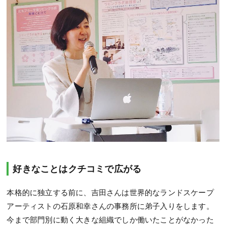
好きなことはクチコミで広がる
本格的に独立する前に、吉田さんは世界的なランドスケープ
アーティストの石原和幸さんの事務所に弟子入りをします。
今まで部門別に動く大きな組織でしか働いたことがなかった