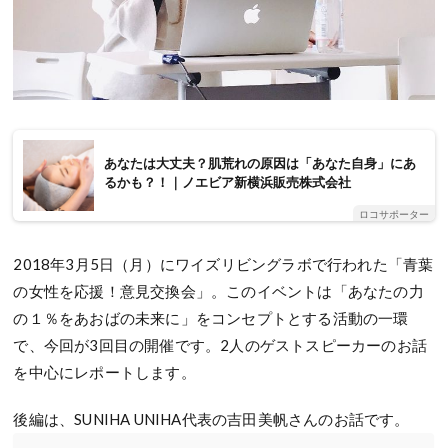
あなたは大丈夫？肌荒れの原因は「あなた自身」にあ
るかも？！｜ノエビア新横浜販売株式会社
ロコサポーター
2018年3月5日（月）にワイズリビングラボで行われた「青葉
の女性を応援！意見交換会」。このイベントは「あなたの力
の１％をあおばの未来に」をコンセプトとする活動の一環
で、今回が3回目の開催です。2人のゲストスピーカーのお話
を中心にレポートします。
後編は、SUNIHA UNIHA代表の吉田美帆さんのお話です。