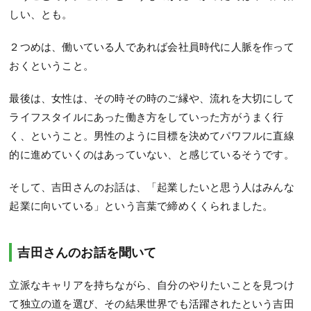
しい、とも。
２つめは、働いている人であれば会社員時代に人脈を作って
おくということ。
最後は、女性は、その時その時のご縁や、流れを大切にして
ライフスタイルにあった働き方をしていった方がうまく行
く、ということ。男性のように目標を決めてパワフルに直線
的に進めていくのはあっていない、と感じているそうです。
そして、吉田さんのお話は、「起業したいと思う人はみんな
起業に向いている」という言葉で締めくくられました。
吉田さんのお話を聞いて
立派なキャリアを持ちながら、自分のやりたいことを見つけ
て独立の道を選び、その結果世界でも活躍されたという吉田