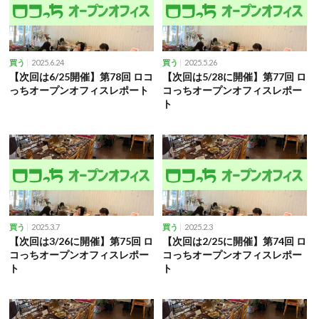
2025.6.24
2025.5.26
買う
買う
【次回は6/25開催】第78回 ロコ
【次回は5/28に開催】第77回 ロ
っちオープンオフィスレポート
コっちオープンオフィスレポー
ト
2025.3.7
2025.2.3
買う
買う
【次回は3/26に開催】第75回 ロ
【次回は2/25に開催】第74回 ロ
コっちオープンオフィスレポー
コっちオープンオフィスレポー
ト
ト