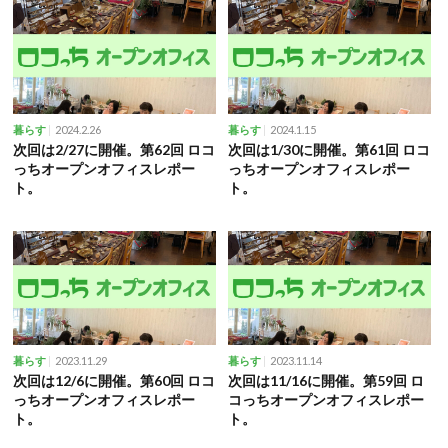
2024.2.26
2024.1.15
暮らす
暮らす
次回は2/27に開催。第62回 ロコ
次回は1/30に開催。第61回 ロコ
っちオープンオフィスレポー
っちオープンオフィスレポー
ト。
ト。
2023.11.29
2023.11.14
暮らす
暮らす
次回は12/6に開催。第60回 ロコ
次回は11/16に開催。第59回 ロ
っちオープンオフィスレポー
コっちオープンオフィスレポー
ト。
ト。