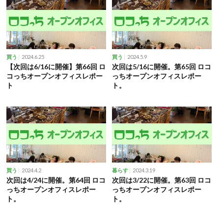
2024.6.25
2024.5.9
買う
買う
【次回は6/16に開催】第66回 ロ
次回は5/16に開催。第65回 ロコ
コっちオープンオフィスレポー
っちオープンオフィスレポー
ト
ト。
2024.4.2
2024.3.19
買う
暮らす
次回は4/24に開催。第64回 ロコ
次回は3/22に開催。第63回 ロコ
っちオープンオフィスレポー
っちオープンオフィスレポー
ト。
ト。