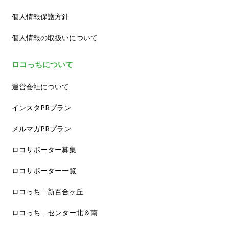
個人情報保護方針
個人情報の取扱いについて
ロコっちについて
運営会社について
インスタPRプラン
メルマガPRプラン
ロコサポーター募集
ロコサポーター一覧
ロコっち – 新百合ヶ丘
ロコっち – センター北＆南