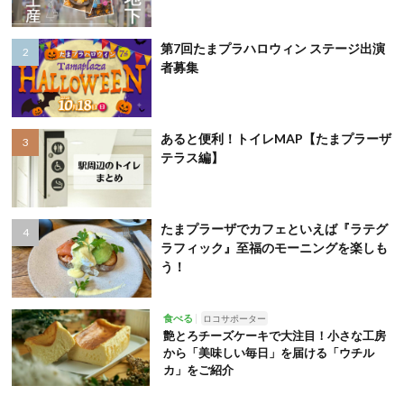
第7回たまプラハロウィン ステージ出演
者募集
あると便利！トイレMAP【たまプラーザ
テラス編】
たまプラーザでカフェといえば『ラテグ
ラフィック』至福のモーニングを楽しも
う！
食べる
ロコサポーター
艶とろチーズケーキで大注目！小さな工房
から「美味しい毎日」を届ける「ウチル
カ」をご紹介