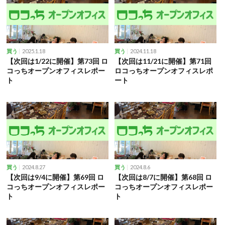
2025.1.18
2024.11.18
買う
買う
【次回は1/22に開催】第73回 ロ
【次回は11/21に開催】第71回
コっちオープンオフィスレポー
ロコっちオープンオフィスレポ
ト
ート
2024.8.27
2024.8.6
買う
買う
【次回は9/4に開催】第69回 ロ
【次回は8/7に開催】第68回 ロ
コっちオープンオフィスレポー
コっちオープンオフィスレポー
ト
ト