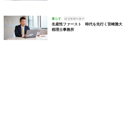
暮らす
ロコサポーター
生産性ファースト 時代を先行く宮崎雅大
税理士事務所