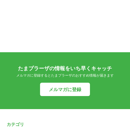
たまプラーザの情報をいち早くキャッチ
メルマガに登録するとたまプラーザのおすすめ情報が届きます
メルマガに登録
カテゴリ