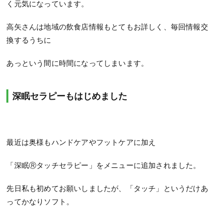
く元気になっています。
高矢さんは地域の飲食店情報もとてもお詳しく、毎回情報交
換するうちに
あっという間に時間になってしまいます。
深眠セラピーもはじめました
最近は奥様もハンドケアやフットケアに加え
「深眠Ⓡタッチセラピー」をメニューに追加されました。
先日私も初めてお願いしましたが、「タッチ」というだけあ
ってかなりソフト。