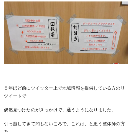
５年ほど前にツイッター上で地域情報を提供している方のリ
ツイートで
偶然見つけたのがきっかけで、通うようになりました。
引っ越してきて間もないころで、これは、と思う整体師の方
を