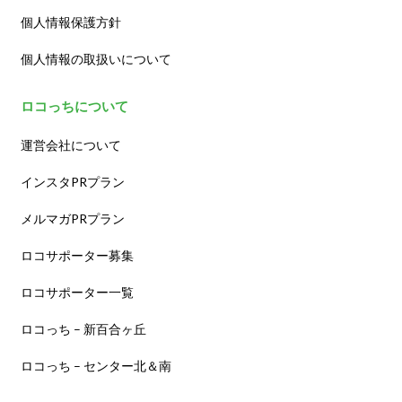
個人情報保護方針
個人情報の取扱いについて
ロコっちについて
運営会社について
インスタPRプラン
メルマガPRプラン
ロコサポーター募集
ロコサポーター一覧
ロコっち – 新百合ヶ丘
ロコっち – センター北＆南