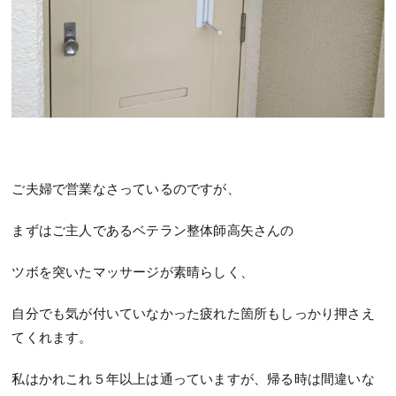
ご夫婦で営業なさっているのですが、
まずはご主人であるベテラン整体師高矢さんの
ツボを突いたマッサージが素晴らしく、
自分でも気が付いていなかった疲れた箇所もしっかり押さえ
てくれます。
私はかれこれ５年以上は通っていますが、帰る時は間違いな