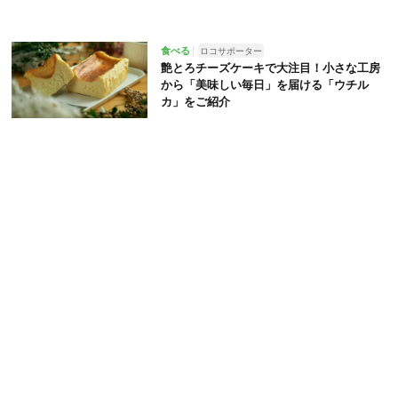
食べる
ロコサポーター
艶とろチーズケーキで大注目！小さな工房
から「美味しい毎日」を届ける「ウチル
カ」をご紹介