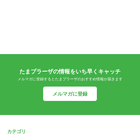
たまプラーザの情報をいち早くキャッチ
メルマガに登録するとたまプラーザのおすすめ情報が届きます
メルマガに登録
カテゴリ