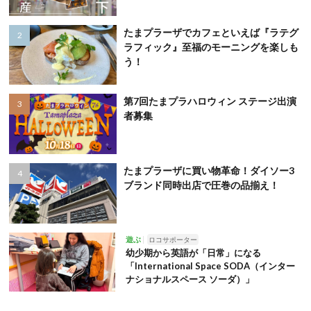
たまプラーザでカフェといえば『ラテグ
ラフィック』至福のモーニングを楽しも
う！
第7回たまプラハロウィン ステージ出演
者募集
たまプラーザに買い物革命！ダイソー3
ブランド同時出店で圧巻の品揃え！
遊ぶ
ロコサポーター
幼少期から英語が「日常」になる
「International Space SODA（インター
ナショナルスペース ソーダ）」