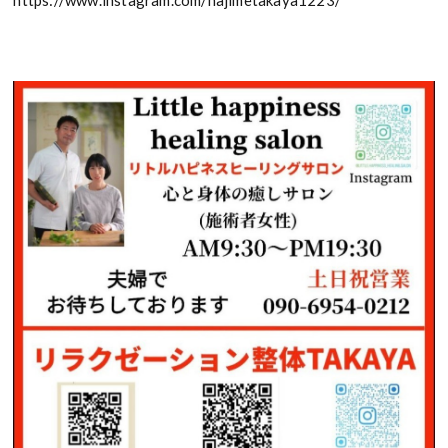
https://www.instagram.com/hajimetakaya1223/