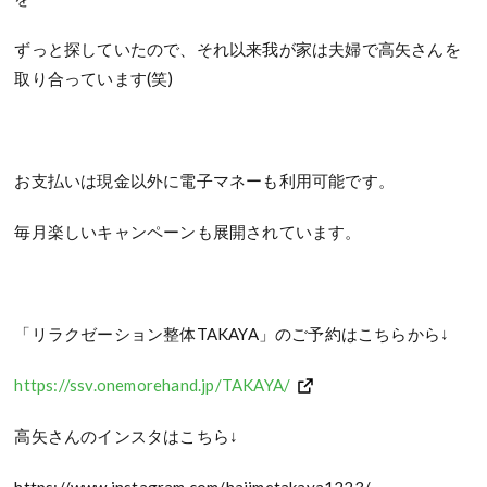
ずっと探していたので、それ以来我が家は夫婦で高矢さんを
取り合っています(笑)
お支払いは現金以外に電子マネーも利用可能です。
毎月楽しいキャンペーンも展開されています。
「リラクゼーション整体TAKAYA」のご予約はこちらから↓
https://ssv.onemorehand.jp/TAKAYA/
高矢さんのインスタはこちら↓