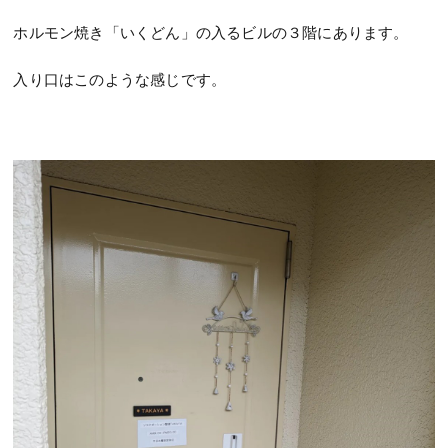
ホルモン焼き「いくどん」の入るビルの３階にあります。
入り口はこのような感じです。