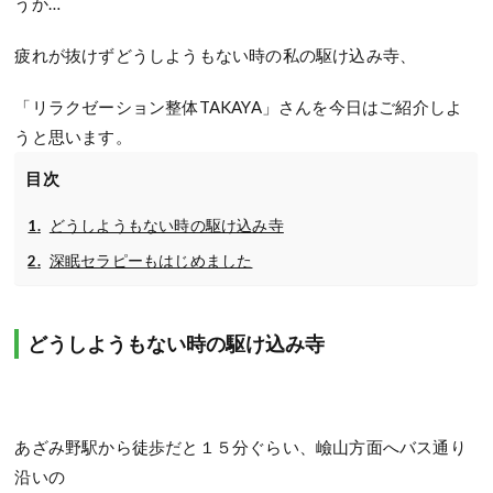
うか…
疲れが抜けずどうしようもない時の私の駆け込み寺、
「リラクゼーション整体TAKAYA」さんを今日はご紹介しよ
うと思います。
目次
どうしようもない時の駆け込み寺
深眠セラピーもはじめました
どうしようもない時の駆け込み寺
あざみ野駅から徒歩だと１５分ぐらい、嶮山方面へバス通り
沿いの