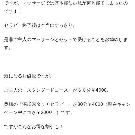
ですが、マッサージでは基本寝ない私が何と寝てしまったの
です！！
セラピー終了後は本当にすっきり。
是非ご主人のマッサージとセットで受けることをお勧めしま
す。
気になるお値段ですが、
ご主人の「スタンダードコース」が６０分￥4000、
奥様の「深眠Ⓡタッチセラピー」が30分￥4000（現在キャン
ペーン中につき￥2000！）です。
ですがこんなお得な割引も！