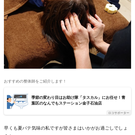
おすすめの整体師をご紹介します！
季節の変わり目はお助け隊「タスカル」にお任せ！青
葉区のなんでもステーション金子石油店
ロコサポーター
早くも夏バテ気味の私ですが皆さまはいかがお過ごしでしょ