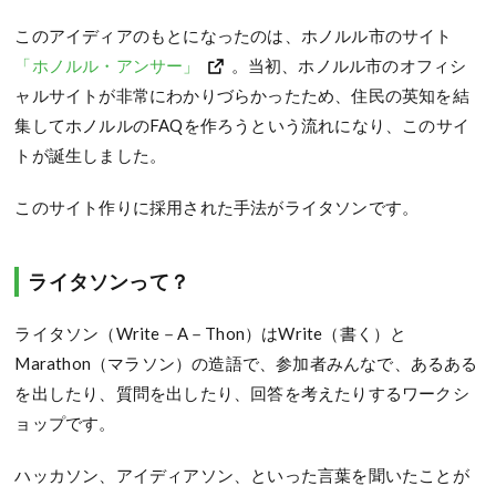
このアイディアのもとになったのは、ホノルル市のサイト
「ホノルル・アンサー」
。当初、ホノルル市のオフィシ
ャルサイトが非常にわかりづらかったため、住民の英知を結
集してホノルルのFAQを作ろうという流れになり、このサイ
トが誕生しました。
このサイト作りに採用された手法がライタソンです。
ライタソンって？
ライタソン（Write－A－Thon）はWrite（書く）と
Marathon（マラソン）の造語で、参加者みんなで、あるある
を出したり、質問を出したり、回答を考えたりするワークシ
ョップです。
ハッカソン、アイディアソン、といった言葉を聞いたことが