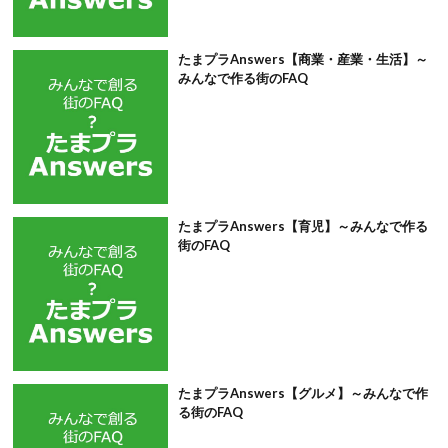
たまプラAnswers【商業・産業・生活】～
みんなで作る街のFAQ
たまプラAnswers【育児】～みんなで作る
街のFAQ
たまプラAnswers【グルメ】～みんなで作
る街のFAQ