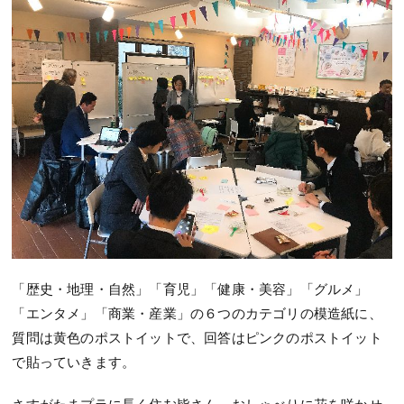
「歴史・地理・自然」「育児」「健康・美容」「グルメ」
「エンタメ」「商業・産業」の６つのカテゴリの模造紙に、
質問は黄色のポストイットで、回答はピンクのポストイット
で貼っていきます。