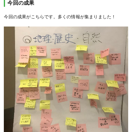
今回の成果
今回の成果がこちらです。多くの情報が集まりました！