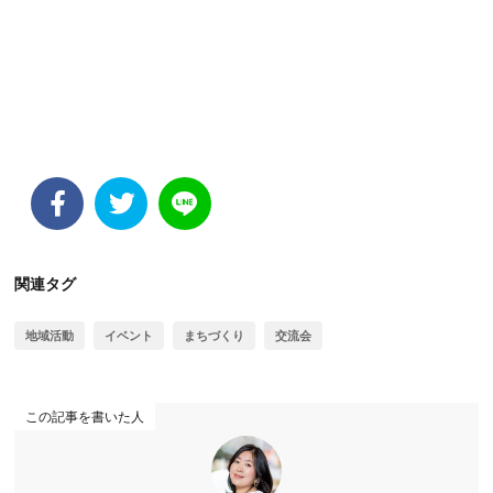
関連タグ
地域活動
イベント
まちづくり
交流会
この記事を書いた人