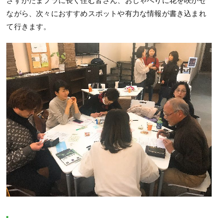
さすがたまプラに長く住む皆さん、おしゃべりに花を咲かせ
ながら、次々におすすめスポットや有力な情報が書き込まれ
て行きます。