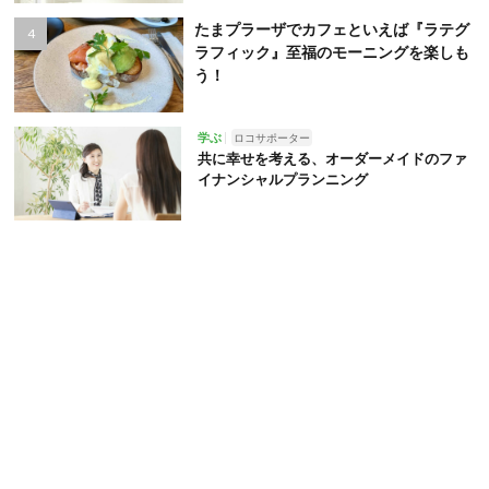
たまプラーザでカフェといえば『ラテグ
ラフィック』至福のモーニングを楽しも
う！
学ぶ
ロコサポーター
共に幸せを考える、オーダーメイドのファ
イナンシャルプランニング