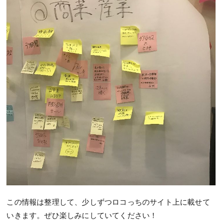
この情報は整理して、少しずつロコっちのサイト上に載せて
いきます。ぜひ楽しみにしていてください！