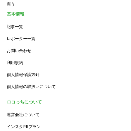
商う
基本情報
記事一覧
レポーター一覧
お問い合わせ
利用規約
個人情報保護方針
個人情報の取扱いについて
ロコっちについて
運営会社について
インスタPRプラン