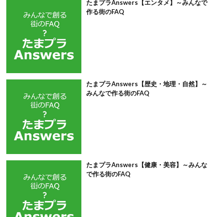
たまプラAnswers【エンタメ】～みんなで
作る街のFAQ
たまプラAnswers【歴史・地理・自然】～
みんなで作る街のFAQ
たまプラAnswers【健康・美容】～みんな
で作る街のFAQ