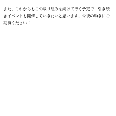
また、これからもこの取り組みを続けて行く予定で、引き続
きイベントも開催していきたいと思います。今後の動きにご
期待ください！