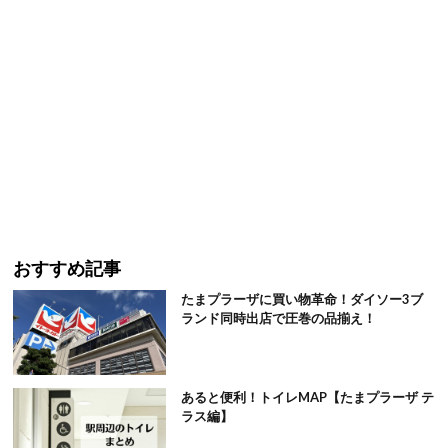
おすすめ記事
たまプラーザに買い物革命！ダイソー3ブ
ランド同時出店で圧巻の品揃え！
あると便利！トイレMAP【たまプラーザ テ
ラス編】