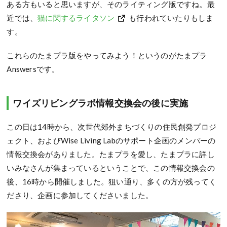
ある方もいると思いますが、そのライティング版ですね。最
近では、
猫に関するライタソン
も行われていたりもしま
す。
これらのたまプラ版をやってみよう！というのがたまプラ
Answersです。
ワイズリビングラボ情報交換会の後に実施
この日は14時から、次世代郊外まちづくりの住民創発プロジ
ェクト、およびWise Living Labのサポート企画のメンバーの
情報交換会がありました。たまプラを愛し、たまプラに詳し
いみなさんが集まっているということで、この情報交換会の
後、16時から開催しました。狙い通り、多くの方が残ってく
ださり、企画に参加してくださいました。