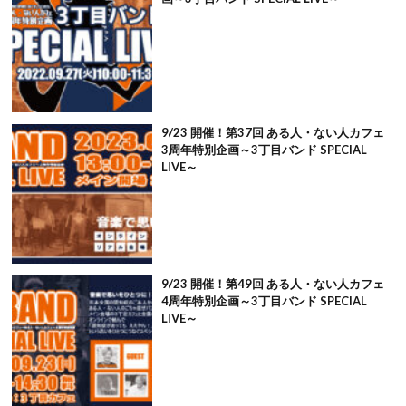
9/23 開催！第37回 ある人・ない人カフェ
3周年特別企画～3丁目バンド SPECIAL
LIVE～
9/23 開催！第49回 ある人・ない人カフェ
4周年特別企画～3丁目バンド SPECIAL
LIVE～