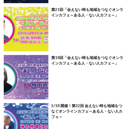
第21回「会えない時も地域をつなぐオンラ
インカフェ～ある人・ない人カフェ～」
第18回「会えない時も地域をつなぐオンラ
インカフェ～ある人・ない人カフェ～」
5/18 開催！第32回 会えない時も地域をつ
なぐオンラインカフェ～ある人・ない人カ
フェ～