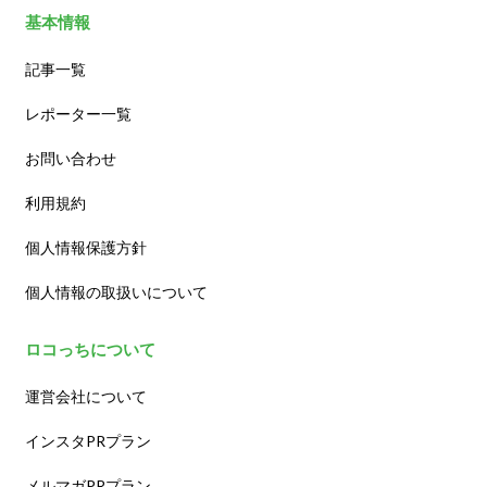
基本情報
記事一覧
レポーター一覧
お問い合わせ
利用規約
個人情報保護方針
個人情報の取扱いについて
ロコっちについて
運営会社について
インスタPRプラン
メルマガPRプラン