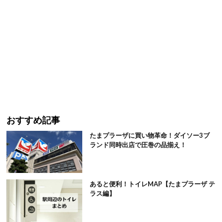
おすすめ記事
たまプラーザに買い物革命！ダイソー3ブ
ランド同時出店で圧巻の品揃え！
あると便利！トイレMAP【たまプラーザ テ
ラス編】