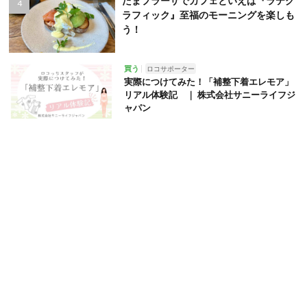
たまプラーザでカフェといえば『ラテグ
ラフィック』至福のモーニングを楽しも
う！
買う
ロコサポーター
実際につけてみた！「補整下着エレモア」
リアル体験記 ｜ 株式会社サニーライフジ
ャパン