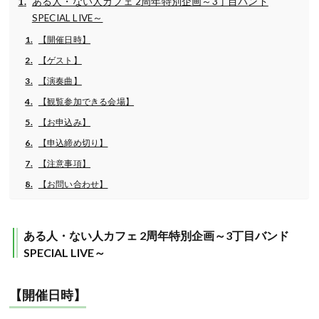
ある人・ない人カフェ 2周年特別企画～3丁目バンド
SPECIAL LIVE～
【開催日時】
【ゲスト】
【演奏曲】
【観覧参加できる会場】
【お申込み】
【申込締め切り】
【注意事項】
【お問い合わせ】
ある人・ない人カフェ 2周年特別企画～3丁目バンド
SPECIAL LIVE～
【開催日時】