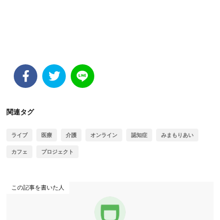
関連タグ
ライブ
医療
介護
オンライン
認知症
みまもりあい
カフェ
プロジェクト
この記事を書いた人