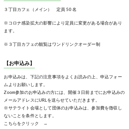
３丁目カフェ（メイン） 定員 50 名
※コロナ感染拡大の影響により定員に変更がある場合があり
ます。
※３丁目カフェの観覧はワンドリンクオーダー制
【お申込み】
お申込みは、下記の注意事項をよくお読みの上、申込フォー
ムよりお願いします。
Zoom参加のお申込みの方には、開催３日前までにお申込みの
メールアドレスにURLを送らせていただきます。
※サテライト会場として団体のお申込みは、参加費を徴収し
ないことを条件とします。
こちらをクリック →