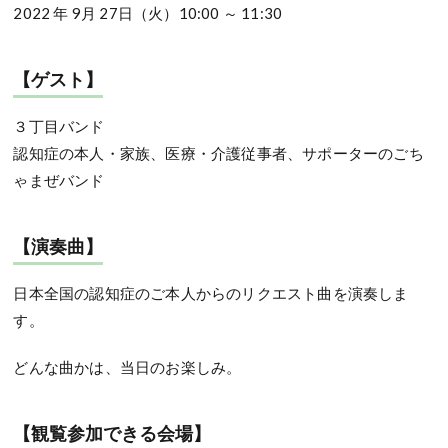
2022 年 9月 27日（火）10:00 ～ 11:30
【ゲスト】
３丁目バンド
認知症の本人・家族、医療・介護従事者、サポーターのごち
ゃまぜバンド
【演奏曲】
日本全国の認知症のご本人からのリクエスト曲を演奏しま
す。
どんな曲かは、当日のお楽しみ。
【観覧参加できる会場】