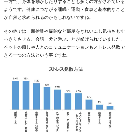
一方で、身体を動かしたりすることも多くの方がされている
ようです。健康につながる睡眠・運動・食事と基本的なこと
が自然と求められるのかもしれないですね。
その他では、断捨離や掃除など部屋をきれいにし気持ちもす
っきりさせる、会話、犬と遊ぶことが挙げられていました。
ペットの癒しや人とのコミュニケーションもストレス発散で
きる一つの方法という事ですね。