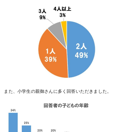
また、小学生の親御さんに多く回答いただきました。