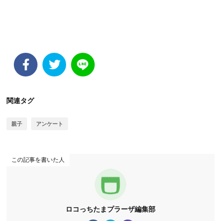
関連タグ
親子
アンケート
この記事を書いた人
ロコっちたまプラーザ編集部