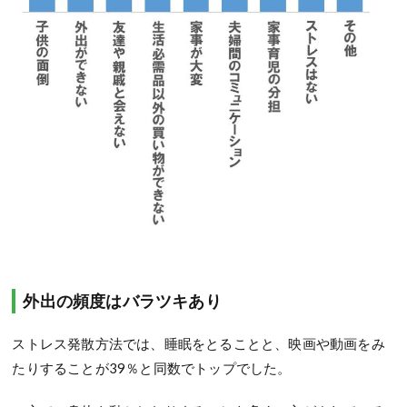
外出の頻度はバラツキあり
ストレス発散方法では、睡眠をとることと、映画や動画をみ
たりすることが39％と同数でトップでした。