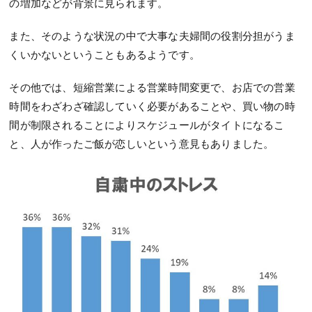
の増加などが背景に見られます。
また、そのような状況の中で大事な夫婦間の役割分担がうま
くいかないということもあるようです。
その他では、短縮営業による営業時間変更で、お店での営業
時間をわざわざ確認していく必要があることや、買い物の時
間が制限されることによりスケジュールがタイトになるこ
と、人が作ったご飯が恋しいという意見もありました。