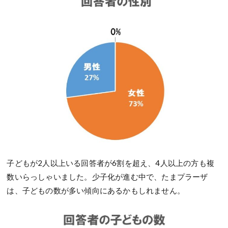
子どもが2人以上いる回答者が6割を超え、4人以上の方も複
数いらっしゃいました。少子化が進む中で、たまプラーザ
は、子どもの数が多い傾向にあるかもしれません。