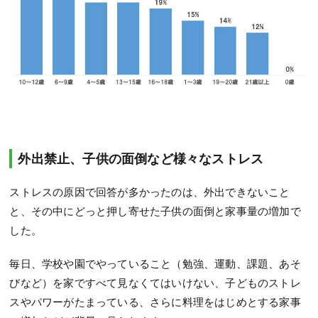
外出禁止、子供の面倒など様々なストレス
ストレスの原因で回答が多かったのは、外出できないこと
と、その中にどっと押し寄せた子供の面倒と家事量の増加で
した。
毎日、学校や園でやっていること（勉強、運動、課題、あそ
びなど）を家ですべて見なくてはいけない、子どものストレ
スやパワーがたまっている、さらに料理をはじめとする家事