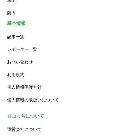
商う
基本情報
記事一覧
レポーター一覧
お問い合わせ
利用規約
個人情報保護方針
個人情報の取扱いについて
ロコっちについて
運営会社について