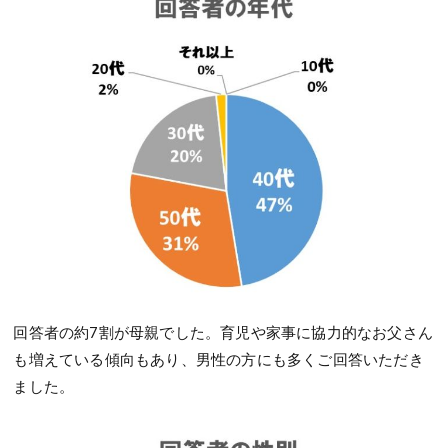
回答者の約7割が母親でした。育児や家事に協力的なお父さん
も増えている傾向もあり、男性の方にも多くご回答いただき
ました。