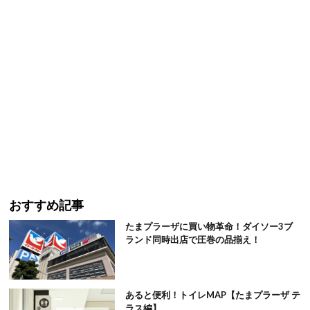
おすすめ記事
たまプラーザに買い物革命！ダイソー3ブ
ランド同時出店で圧巻の品揃え！
あると便利！トイレMAP【たまプラーザ テ
ラス編】