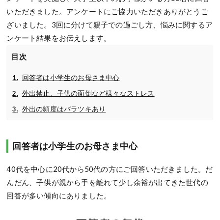
いただきました。アンケートにご協力いただきありがとうご
ざいました。3回に分けて親子での過ごし方、悩みに関するア
ンケート結果をお伝えします。
目次
回答者は小学生のお母さま中心
外出禁止、子供の面倒など様々なストレス
外出の頻度はバラツキあり
回答者は小学生のお母さま中心
40代を中心に20代から50代の方にご回答いただきました。だ
んだん、子供が親から手を離れて少し余裕が出てきた世代の
回答が多い傾向にありました。