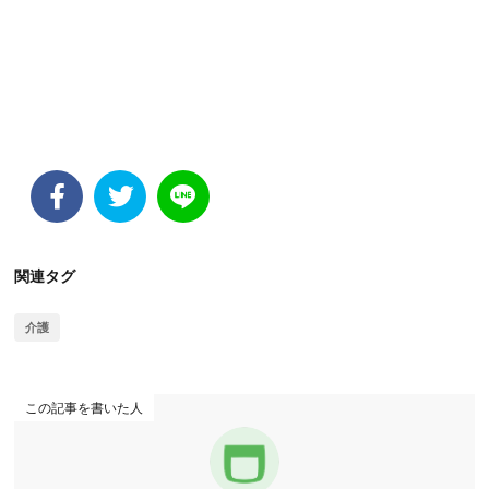
関連タグ
介護
この記事を書いた人