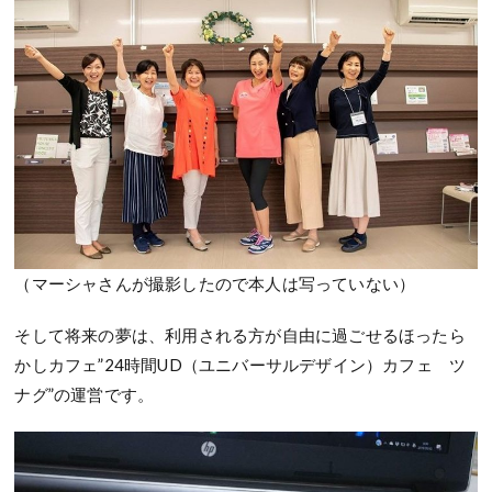
（マーシャさんが撮影したので本人は写っていない）
そして将来の夢は、利用される方が自由に過ごせるほったら
かしカフェ”24時間UD（ユニバーサルデザイン）カフェ ツ
ナグ”の運営です。