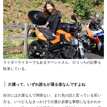
ライダーライターでもあるマーシャさん。ロコっちの記事も
執筆している。
介護って、いずれ誰もが通る道なんですよね
自分には介護なんて関係ない、まだ先の話と思っている若い
方も、いつどんなきっかけで介護が必要な事態になるかわか