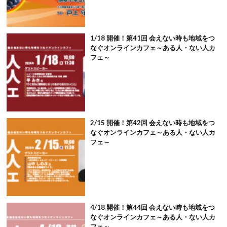
1/18 開催！第41回 会えない時も地域をつ
なぐオンラインカフェ～ある人・ない人カ
フェ～
2/15 開催！第42回 会えない時も地域をつ
なぐオンラインカフェ～ある人・ない人カ
フェ～
4/18 開催！第44回 会えない時も地域をつ
なぐオンラインカフェ～ある人・ない人カ
フェ～