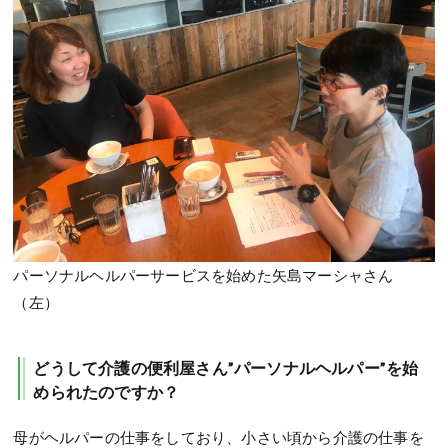
パーソナルヘルパーサービスを始めた矢島マーシャさん
（左）
どうして介護の便利屋さん”パーソナルヘルパー”を始
められたのですか？
母がヘルパーの仕事をしており、小さい頃から介護の仕事を