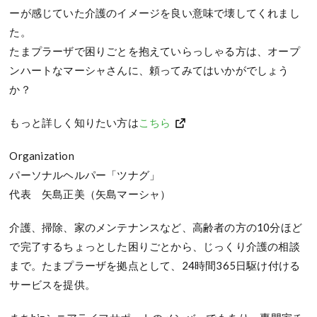
ーが感じていた介護のイメージを良い意味で壊してくれまし
た。
たまプラーザで困りごとを抱えていらっしゃる方は、オープ
ンハートなマーシャさんに、頼ってみてはいかがでしょう
か？
もっと詳しく知りたい方は
こちら
Organization
パーソナルヘルパー「ツナグ」
代表 矢島正美（矢島マーシャ）
介護、掃除、家のメンテナンスなど、高齢者の方の10分ほど
で完了するちょっとした困りごとから、じっくり介護の相談
まで。たまプラーザを拠点として、24時間365日駆け付ける
サービスを提供。