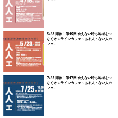
5/23 開催！第45回 会えない時も地域をつ
なぐオンラインカフェ～ある人・ない人カ
フェ～
7/25 開催！第47回 会えない時も地域をつ
なぐオンラインカフェ～ある人・ない人カ
フェ～