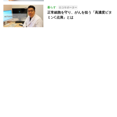
暮らす
ロコサポーター
正常細胞を守り、がんを狙う「高濃度ビタ
ミンC点滴」とは