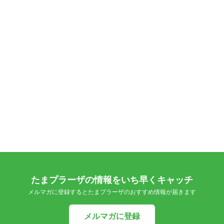
たまプラーザの情報をいち早くキャッチ
メルマガに登録するとたまプラーザのおすすめ情報が届きます
メルマガに登録