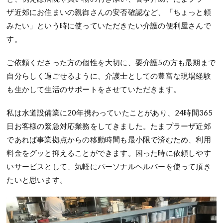
ザ近郊にお住まいの親御さんの安否確認など、「ちょっと頼
みたい」という時に使っていただきたい介護の便利屋さんで
す。
ご依頼くださった方の個性を大切に、要介護5の方も最期まで
自分らしく過ごせるように、介護士としての豊富な現場経験
も生かして生活のサポートをさせていただきます。
私は水道設備業に20年携わっていたことがあり、24時間365
日お客様の緊急対応業務をしてきました。たまプラーザ近郊
であれば事業拠点からの移動時間も最小限で済むため、利用
料金をグッと抑えることができます。困った時に依頼しやす
いサービスとして、気軽にパーソナルヘルパーを使って頂き
たいと思います。