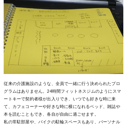
従来の介護施設のような、全員で一緒に行う決められたプロ
グラムはありません。24時間フィットネスジムのようにスマ
ートキーで契約者様が出入りでき、いつでも好きな時に来
て、カフェコーナーや好きな時に横になれるベッド、雑誌や
本を読むこともでき、各自が自由に過ごせます。
私の常駐部屋や、バイクの駐輪スペースもあり、パーソナル