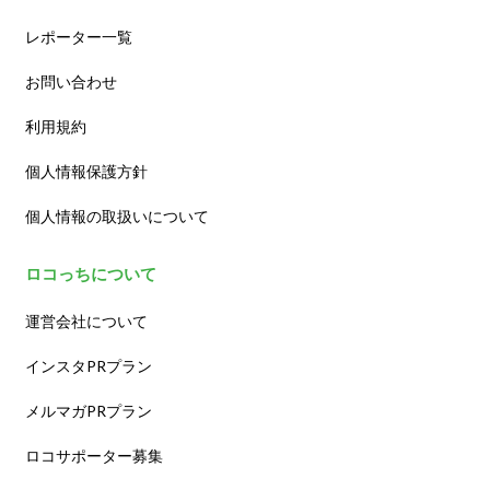
レポーター一覧
お問い合わせ
利用規約
個人情報保護方針
個人情報の取扱いについて
ロコっちについて
運営会社について
インスタPRプラン
メルマガPRプラン
ロコサポーター募集