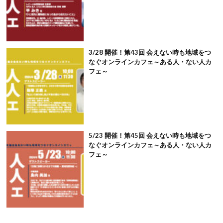
3/28 開催！第43回 会えない時も地域をつ
なぐオンラインカフェ～ある人・ない人カ
フェ～
5/23 開催！第45回 会えない時も地域をつ
なぐオンラインカフェ～ある人・ない人カ
フェ～