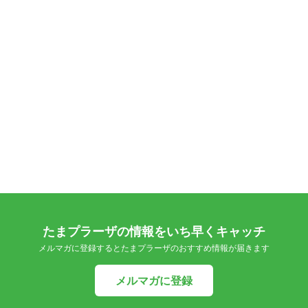
たまプラーザの情報をいち早くキャッチ
メルマガに登録するとたまプラーザのおすすめ情報が届きます
メルマガに登録