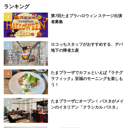
ランキング
第7回たまプラハロウィン ステージ出演
者募集
ロコっちスタッフがおすすめする、デパ
地下の帰省土産
たまプラーザでカフェといえば『ラテグ
ラフィック』至福のモーニングを楽しも
う！
たまプラーザにオープン！ パスタがメイ
ンのイタリアン「クラシカル パスタ」