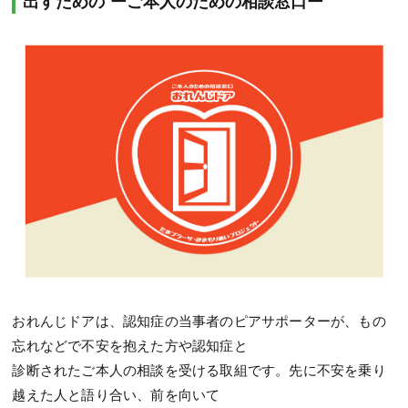
出すための ーご本人のための相談窓口ー
おれんじドアは、認知症の当事者のピアサポーターが、もの
忘れなどで不安を抱えた方や認知症と
診断されたご本人の相談を受ける取組です。先に不安を乗り
越えた人と語り合い、前を向いて