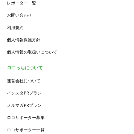
レポーター一覧
お問い合わせ
利用規約
個人情報保護方針
個人情報の取扱いについて
ロコっちについて
運営会社について
インスタPRプラン
メルマガPRプラン
ロコサポーター募集
ロコサポーター一覧