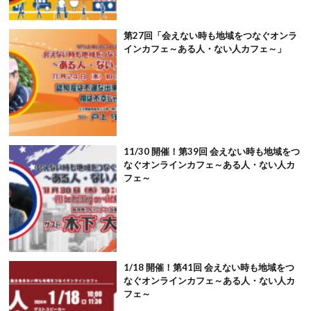
第27回「会えない時も地域をつなぐオンラ
インカフェ～ある人・ない人カフェ～」
11/30 開催！第39回 会えない時も地域をつ
なぐオンラインカフェ～ある人・ない人カ
フェ～
1/18 開催！第41回 会えない時も地域をつ
なぐオンラインカフェ～ある人・ない人カ
フェ～