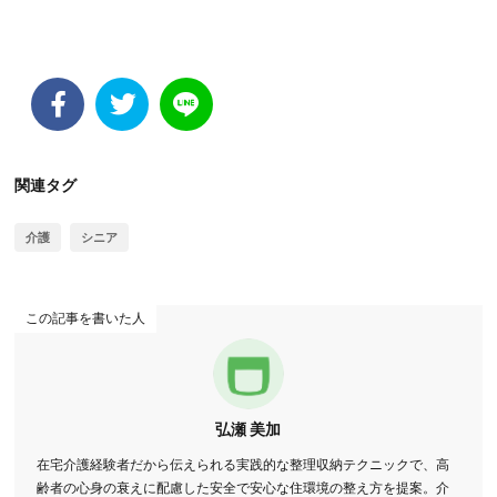
関連タグ
介護
シニア
この記事を書いた人
弘瀬 美加
在宅介護経験者だから伝えられる実践的な整理収納テクニックで、高
齢者の心身の衰えに配慮した安全で安心な住環境の整え方を提案。介