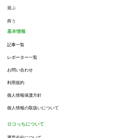
遊ぶ
カフェ
商う
基本情報
記事一覧
レポーター一覧
お問い合わせ
利用規約
個人情報保護方針
個人情報の取扱いについて
ロコっちについて
運営会社について