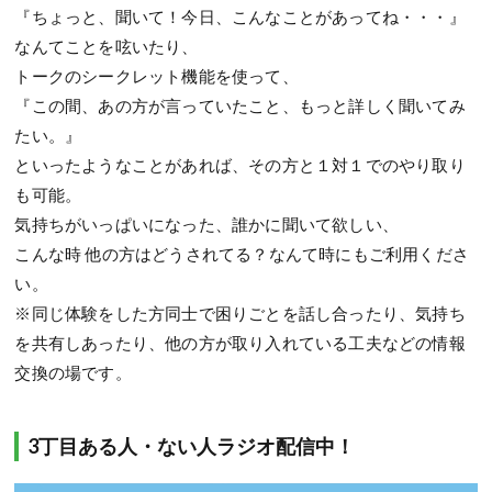
『ちょっと、聞いて！今日、こんなことがあってね・・・』
なんてことを呟いたり、
トークのシークレット機能を使って、
『この間、あの方が言っていたこと、もっと詳しく聞いてみ
たい。』
といったようなことがあれば、その方と１対１でのやり取り
も可能。
気持ちがいっぱいになった、誰かに聞いて欲しい、
こんな時 他の方はどうされてる？なんて時にもご利用くださ
い。
※同じ体験をした方同士で困りごとを話し合ったり、気持ち
を共有しあったり、他の方が取り入れている工夫などの情報
交換の場です。
3丁目ある人・ない人ラジオ配信中！