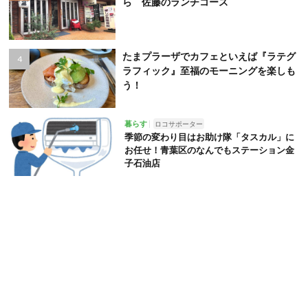
ら 佐藤のランチコース
たまプラーザでカフェといえば『ラテグ
ラフィック』至福のモーニングを楽しも
う！
暮らす
ロコサポーター
季節の変わり目はお助け隊「タスカル」に
お任せ！青葉区のなんでもステーション金
子石油店