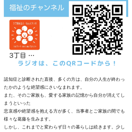
認知症と診断された直後、多くの方は、自分の人生が終わっ
たかのような絶望感にさいなまれます。
また、そのご家族も、愛する家族の記憶から自分が消えてし
まうといった
悲哀感や絶望感を抱える方が多く、当事者とご家族の間でも
様々な葛藤を生みます。
しかし、これまでと変わらず日々の暮らしは続きます。少し