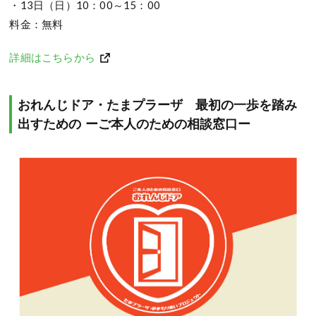
・13日（日）10：00～15：00
料金：無料
詳細はこちらから
おれんじドア・たまプラーザ 最初の一歩を踏み
出すための ーご本人のための相談窓口ー