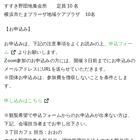
すすき野団地集会所 定員 10 名
横浜市たまプラーザ地域ケアプラザ 10名
【お申込み】
お申込みは、下記の注意事項をよくお読みの上、
申込フォー
ム
よりお願いします。
Zoom参加のお申込みの方には、開催３日前までにお申込みの
メールアドレスにURLを送らせていただきます。
※団体お申込みは、参加費を徴収しないことを条件としま
す。
申し込みはこちら
※観覧希望で申込フォームからのお申込みが出来ない方は、
下記、会場担当者までお申し出下さい。
３丁目カフェ 担当：おおの