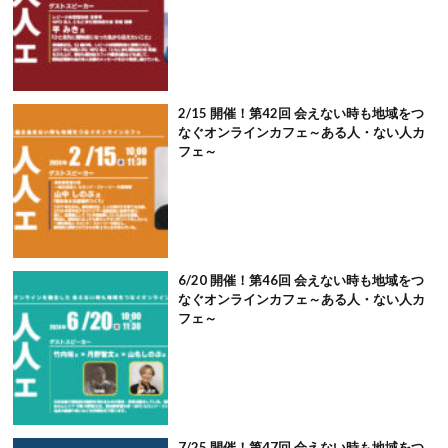
2/15 開催！第42回 会えない時も地域をつ
なぐオンラインカフェ～ある人・ない人カ
フェ～
6/20 開催！第46回 会えない時も地域をつ
なぐオンラインカフェ～ある人・ない人カ
フェ～
7/25 開催！第47回 会えない時も地域をつ