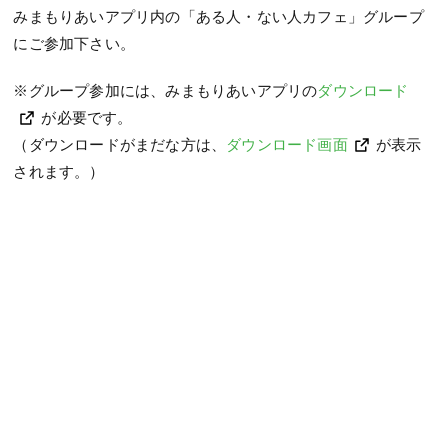
みまもりあいアプリ内の「ある人・ない人カフェ」グループ
にご参加下さい。
※グループ参加には、みまもりあいアプリの
ダウンロード
が必要です。
（ダウンロードがまだな方は、
ダウンロード画面
が表示
されます。）