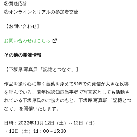
②質疑応答
③オンラインとリアルの参加者交流
【お問い合わせ】
お問い合わせはこちら
その他の開催情報
【下坂厚 写真展 「記憶とつなぐ」】
作品を撮り心に響く言葉を添えてSNSでの発信が大きな反響
を呼んでいる、若年性認知症当事者で写真家としても活動さ
れている下坂厚氏のご協力のもと、下坂厚 写真展 「記憶とつ
なぐ」 を開催いたします。
日時：2022年11月12日（土）～13日（日）
・12日（土）11：00～15:30