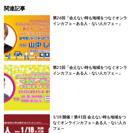
関連記事
第26回「会えない時も地域をつなぐオンラ
インカフェ～ある人・ない人カフェ～」
第21回「会えない時も地域をつなぐオンラ
インカフェ～ある人・ない人カフェ～」
1/18 開催！第41回 会えない時も地域をつ
なぐオンラインカフェ～ある人・ない人カ
フェ～