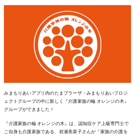
みまもりあいアプリ内のたまプラーザ・みまもりあいプロジ
ェクトグループの中に新しく『介護家族の輪 オレンジの木』
グループができました！
『介護家族の輪 オレンジの木』は、認知症ケア上級専門士で
ご自身も介護家族である、岩瀬美菜子さんが『家族の介護を