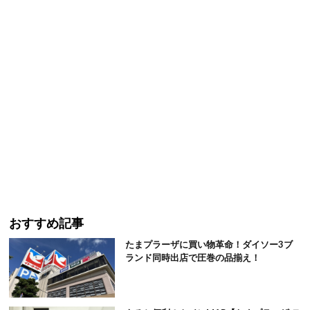
おすすめ記事
たまプラーザに買い物革命！ダイソー3ブ
ランド同時出店で圧巻の品揃え！