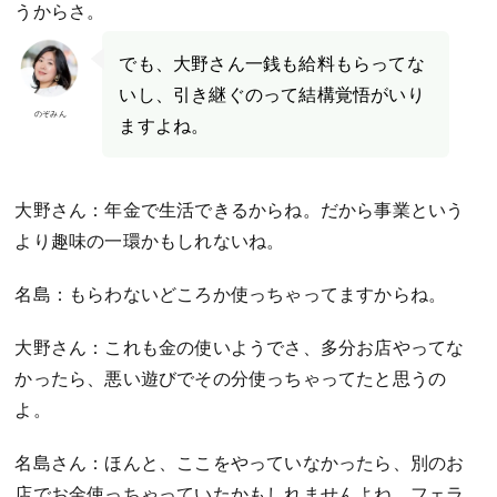
うからさ。
でも、大野さん一銭も給料もらってな
いし、引き継ぐのって結構覚悟がいり
のぞみん
ますよね。
大野さん：年金で生活できるからね。だから事業という
より趣味の一環かもしれないね。
名島：もらわないどころか使っちゃってますからね。
大野さん：これも金の使いようでさ、多分お店やってな
かったら、悪い遊びでその分使っちゃってたと思うの
よ。
名島さん：ほんと、ここをやっていなかったら、別のお
店でお金使っちゃっていたかもしれませんよね。フェラ