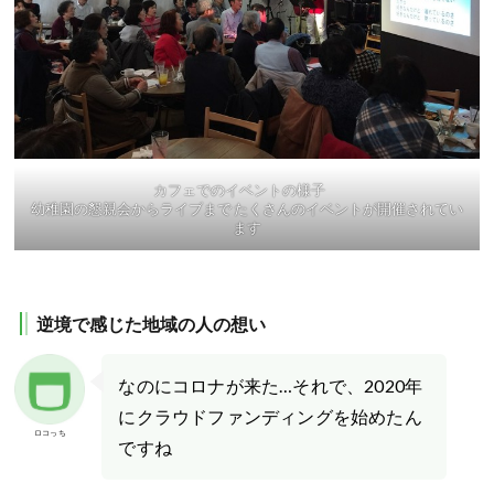
カフェでのイベントの様子
幼稚園の懇親会からライブまで たくさんのイベントが開催されてい
ます
逆境で感じた地域の人の想い
なのにコロナが来た…それで、2020年
にクラウドファンディングを始めたん
ロコっち
ですね