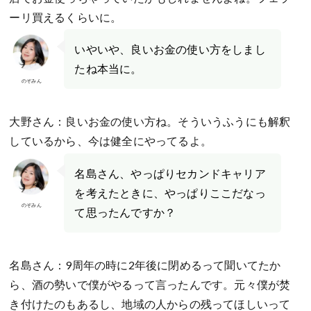
ーリ買えるくらいに。
いやいや、良いお金の使い方をしまし
たね本当に。
のぞみん
大野さん：良いお金の使い方ね。そういうふうにも解釈
しているから、今は健全にやってるよ。
名島さん、やっぱりセカンドキャリア
を考えたときに、やっぱりここだなっ
のぞみん
て思ったんですか？
名島さん：9周年の時に2年後に閉めるって聞いてたか
ら、酒の勢いで僕がやるって言ったんです。元々僕が焚
き付けたのもあるし、地域の人からの残ってほしいって