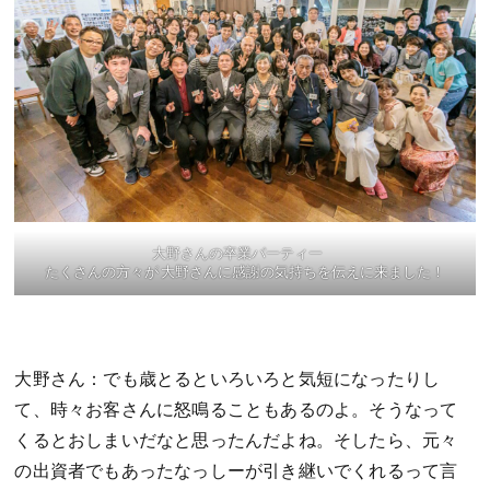
大野さんの卒業パーティー
たくさんの方々が 大野さんに感謝の気持ちを伝えに来ました！
大野さん：でも歳とるといろいろと気短になったりし
て、時々お客さんに怒鳴ることもあるのよ。そうなって
くるとおしまいだなと思ったんだよね。そしたら、元々
の出資者でもあったなっしーが引き継いでくれるって言