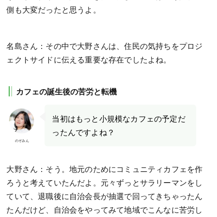
側も大変だったと思うよ。
名島さん：その中で大野さんは、住民の気持ちをプロジ
ェクトサイドに伝える重要な存在でしたよね。
カフェの誕生後の苦労と転機
当初はもっと小規模なカフェの予定だ
ったんですよね？
のぞみん
大野さん：そう。地元のためにコミュニティカフェを作
ろうと考えていたんだよ。
元々ずっとサラリーマンをし
ていて、退職後に自治会長が抽選で回ってきちゃったん
たんだけど、自治会をやってみて地域でこんなに苦労し