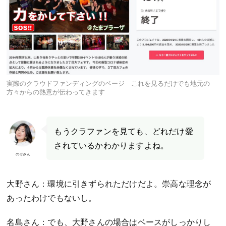
実際のクラウドファンディングのページ これを見るだけでも地元の
方々からの熱意が伝わってきます
もうクラファンを見ても、どれだけ愛
されているかわかりますよね。
のぞみん
大野さん：環境に引きずられただけだよ。崇高な理念が
あったわけでもないし。
名島さん：でも、大野さんの場合はベースがしっかりし