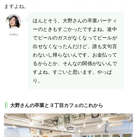
ますよね。
ほんとそう、大野さんの卒業パーティ
ーのときもすごかったですよね。途中
のぞみん
でビールのガスがなくなってビールが
出せなくなったんだけど、誰も文句言
わないし帰らないんです。お金払って
るからとか、そんなの関係がないんで
すよね。すごいと思います。やっぱ
り。
大野さんの卒業と３丁目カフェのこれから