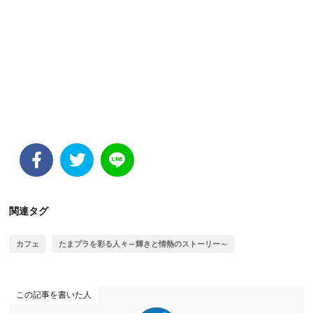
関連タグ
カフェ
たまプラを彩る人々～輝きと情熱のストーリー～
この記事を書いた人