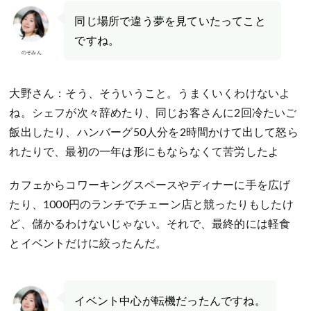
同じ場所で違う夢を見ていたってこと
ですね。
のぞみん
大野さん：そう、そういうこと。うまくいくわけないよ
ね。シェフが次々辞めたり、同じお客さんに2回冷たいご
飯出したり、ハンバーグ50人分を2時間かけて出して怒ら
れたりで、最初の一年は形にもならなくて苦労したよ
カフェからコワーキングスペースやディナーに手を広げ
たり、1000円のランチでチェーン店と競ったりもしたけ
ど、儲かるわけないじゃない。それで、最終的には軽食
とイベントだけに絞ったんだ。
イベント中心が転機だったんですね。