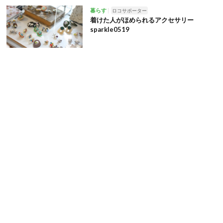
暮らす
ロコサポーター
着けた人がほめられるアクセサリー
sparkle0519