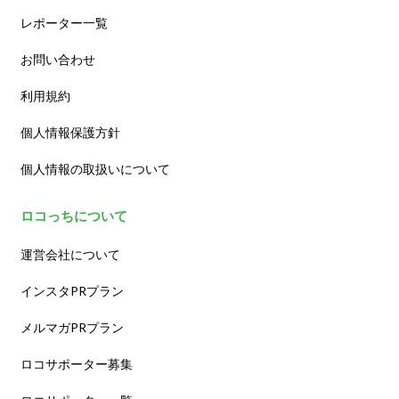
レポーター一覧
お問い合わせ
利用規約
個人情報保護方針
個人情報の取扱いについて
ロコっちについて
運営会社について
インスタPRプラン
メルマガPRプラン
ロコサポーター募集