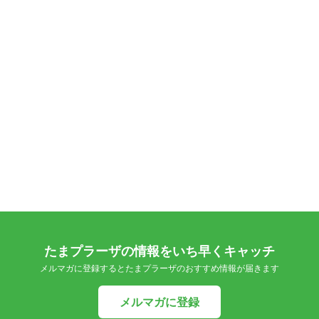
たまプラーザの情報をいち早くキャッチ
メルマガに登録するとたまプラーザのおすすめ情報が届きます
メルマガに登録