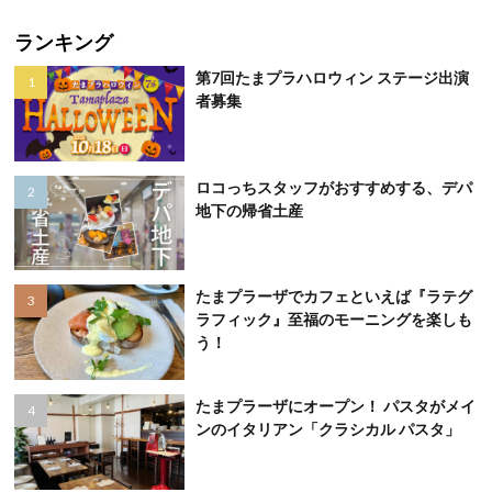
ランキング
第7回たまプラハロウィン ステージ出演
者募集
ロコっちスタッフがおすすめする、デパ
地下の帰省土産
たまプラーザでカフェといえば『ラテグ
ラフィック』至福のモーニングを楽しも
う！
たまプラーザにオープン！ パスタがメイ
ンのイタリアン「クラシカル パスタ」