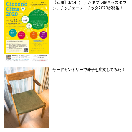
【延期】3/14（土）たまプラ版キッズタウ
ン、チッチェーノ・チッタ2020が開催！
サードカントリーで椅子を注文してみた！