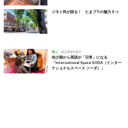
ジモト民が語る！ たまプラの魅力５つ
遊ぶ
ロコサポーター
幼少期から英語が「日常」になる
「International Space SODA（インター
ナショナルスペース ソーダ）」