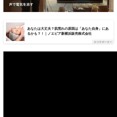
あなたは大丈夫？肌荒れの原因は「あなた自身」にあ
るかも？！｜ノエビア新横浜販売株式会社
ロコサポーター