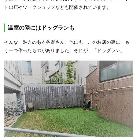
ト出店やワークショップなども開催されています。
温室の隣にはドッグランも
そんな、魅力のある谷野さん。他にも、このお店の裏に、も
う一つ作ったものがありました。それが、「ドッグラン」。