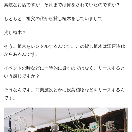
素敵なお店ですが、それまでは何をされていたのですか？
もともと、祖父の代から貸し植木をしていまして
貸し植木？
そう。植木をレンタルするんです。この貸し植木は江戸時代
からあるんです。
イベントの時などに一時的に貸すのではなく、リースすると
いう感じですか？
そうなんです。商業施設とかに観葉植物などをリースするん
です。