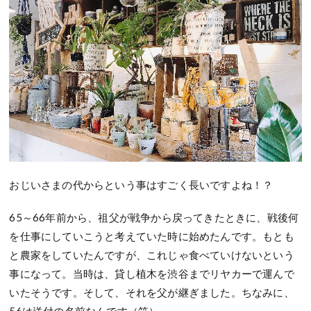
おじいさまの代からという事はすごく長いですよね！？
65～66年前から、祖父が戦争から戻ってきたときに、戦後何
を仕事にしていこうと考えていた時に始めたんです。もとも
と農家をしていたんですが、これじゃ食べていけないという
事になって。当時は、貸し植木を渋谷までリヤカーで運んで
いたそうです。そして、それを父が継ぎました。ちなみに、