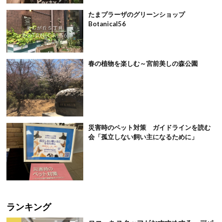
たまプラーザのグリーンショップ
Botanical56
春の植物を楽しむ～宮前美しの森公園
災害時のペット対策 ガイドラインを読む
会「孤立しない飼い主になるために」
ランキング