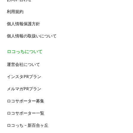
利用規約
個人情報保護方針
個人情報の取扱いについて
ロコっちについて
運営会社について
インスタPRプラン
メルマガPRプラン
ロコサポーター募集
ロコサポーター一覧
ロコっち – 新百合ヶ丘