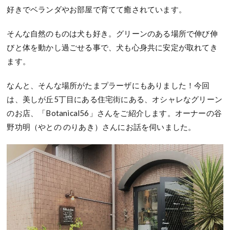
好きでベランダやお部屋で育てて癒されています。
そんな自然のものは犬も好き。グリーンのある場所で伸び伸
びと体を動かし過ごせる事で、犬も心身共に安定が取れてき
ます。
なんと、そんな場所がたまプラーザにもありました！今回
は、美しが丘5丁目にある住宅街にある、オシャレなグリーン
のお店、「Botanical56」さんをご紹介します。オーナーの谷
野功明（やとの のりあき）さんにお話を伺いました。