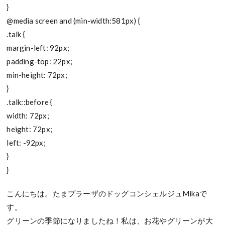
}
@media screen and (min-width:581px) {
.talk {
margin-left: 92px;
padding-top: 22px;
min-height: 72px;
}
.talk::before {
width: 72px;
height: 72px;
left: -92px;
}
}
こんにちは。たまプラーザのドッグコンシェルジュMikaで
す。
グリーンの季節になりましたね！私は、お花やグリーンが大