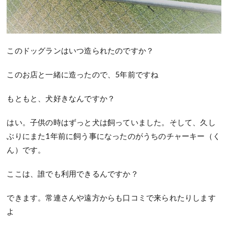
このドッグランはいつ造られたのですか？
このお店と一緒に造ったので、5年前ですね
もともと、犬好きなんですか？
はい。子供の時はずっと犬は飼っていました。そして、久し
ぶりにまた1年前に飼う事になったのがうちのチャーキー（く
ん）です。
ここは、誰でも利用できるんですか？
できます。常連さんや遠方からも口コミで来られたりします
よ