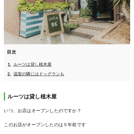
目次
ルーツは貸し植木屋
温室の隣にはドッグランも
ルーツは貸し植木屋
いつ、お店はオープンしたのですか？
このお店がオープンしたのは５年前です