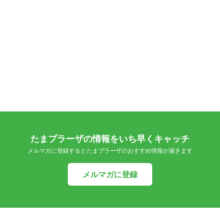
たまプラーザの情報をいち早くキャッチ
メルマガに登録するとたまプラーザのおすすめ情報が届きます
メルマガに登録