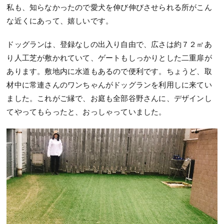
私も、知らなかったので愛犬を伸び伸びさせられる所がこん
な近くにあって、嬉しいです。
ドッグランは、登録なしの出入り自由で、広さは約７２㎡あ
り人工芝が敷かれていて、ゲートもしっかりとした二重扉が
あります。敷地内に水道もあるので便利です。ちょうど、取
材中に常連さんのワンちゃんがドッグランを利用しに来てい
ました。これがご縁で、お庭も全部谷野さんに、デザインし
てやってもらったと、おっしゃっていました。