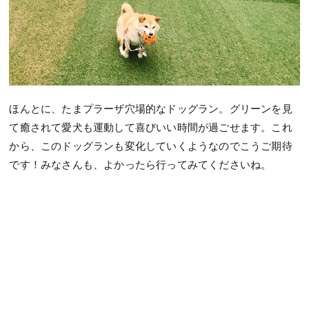
ほんとに、たまプラーザ穴場的なドッグラン。グリーンを見
て癒されて愛犬も運動して喜びいい時間が過ごせます。これ
から、このドッグランも変化していくようなのでこうご期待
です！みなさんも、よかったら行ってみてくださいね。