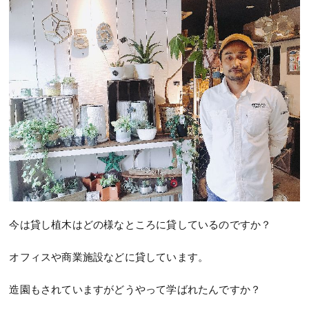
今は貸し植木はどの様なところに貸しているのですか？
オフィスや商業施設などに貸しています。
造園もされていますがどうやって学ばれたんですか？