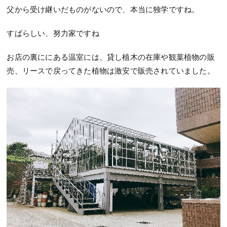
父から受け継いだものがないので、本当に独学ですね。
すばらしい、努力家ですね
お店の裏ににある温室には、貸し植木の在庫や観葉植物の販
売、リースで戻ってきた植物は激安で販売されていました。