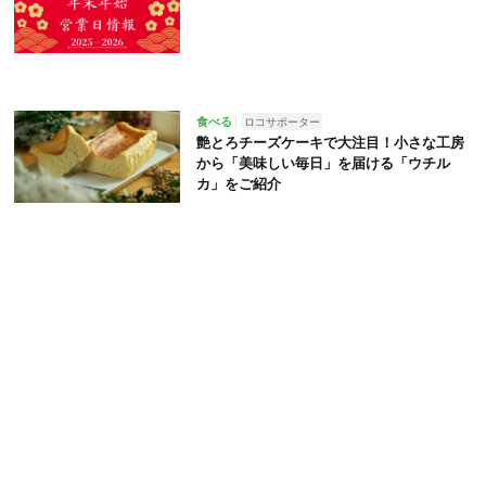
食べる
ロコサポーター
艶とろチーズケーキで大注目！小さな工房
から「美味しい毎日」を届ける「ウチル
カ」をご紹介