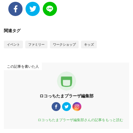
関連タグ
イベント
ファミリー
ワークショップ
キッズ
この記事を書いた人
ロコっちたまプラーザ編集部
ロコっちたまプラーザ編集部さんの記事をもっと読む