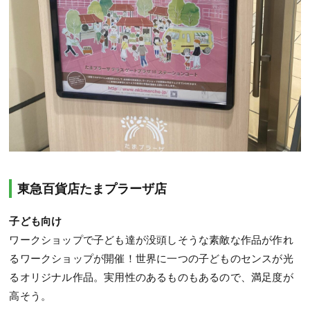
東急百貨店たまプラーザ店
子ども向け
ワークショップで子ども達が没頭しそうな素敵な作品が作れ
るワークショップが開催！世界に一つの子どものセンスが光
るオリジナル作品。実用性のあるものもあるので、満足度が
高そう。