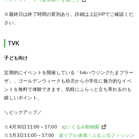
※最終日は終了時間の変則あり。詳細は上記HPでご確認くだ
さい。
TVK
子ども向け
定期的にイベントを開催している「tvkハウジングたまプラー
ザ」。ゴールデンウィークも幼児から小学生に魅力的なイベ
ントを無料で体験できます。気軽にふらっと立ち寄れるのも
嬉しいポイント。
＼ピックアップ／
☆4月30日11:00～17:00
ぬいぐるみ動物園
☆5月3日11:00～17:00
超リアル体感！ぶるぶるフィッシン