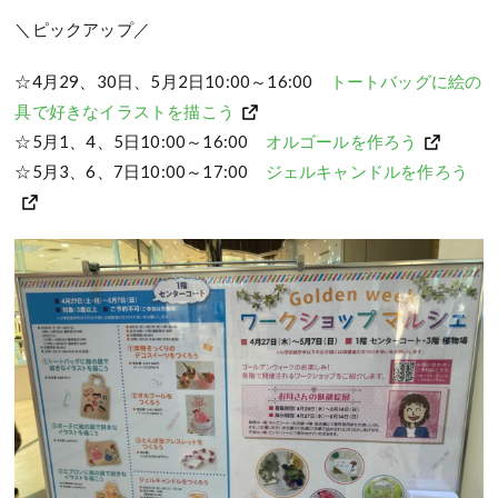
＼ピックアップ／
☆4月29、30日、5月2日10:00～16:00
トートバッグに絵の
具で好きなイラストを描こう
☆5月1、4、5日10:00～16:00
オルゴールを作ろう
☆5月3、6、7日10:00～17:00
ジェルキャンドルを作ろう