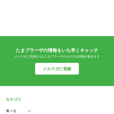
たまプラーザの情報をいち早くキャッチ
メルマガに登録するとたまプラーザのおすすめ情報が届きます
メルマガに登録
カテゴリ
食べる