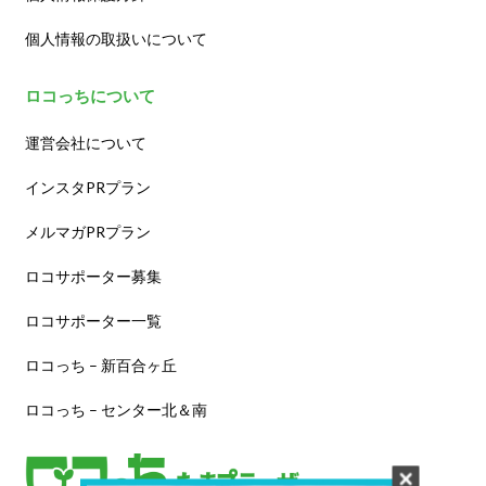
個人情報の取扱いについて
ロコっちについて
運営会社について
インスタPRプラン
メルマガPRプラン
ロコサポーター募集
ロコサポーター一覧
ロコっち – 新百合ヶ丘
ロコっち – センター北＆南