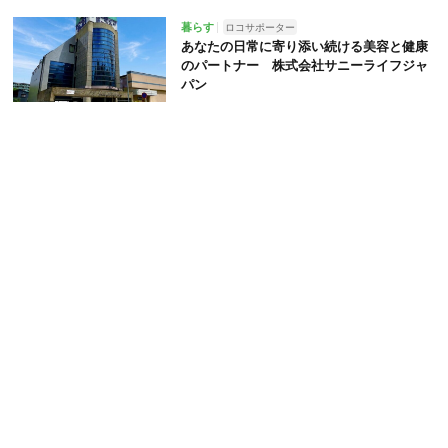
暮らす
ロコサポーター
あなたの日常に寄り添い続ける美容と健康
のパートナー 株式会社サニーライフジャ
パン