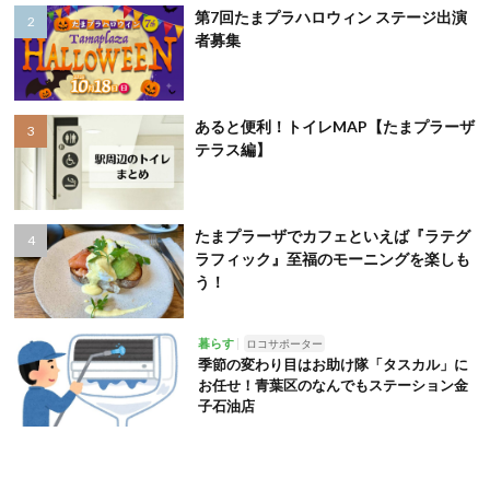
第7回たまプラハロウィン ステージ出演
者募集
あると便利！トイレMAP【たまプラーザ
テラス編】
たまプラーザでカフェといえば『ラテグ
ラフィック』至福のモーニングを楽しも
う！
暮らす
ロコサポーター
季節の変わり目はお助け隊「タスカル」に
お任せ！青葉区のなんでもステーション金
子石油店