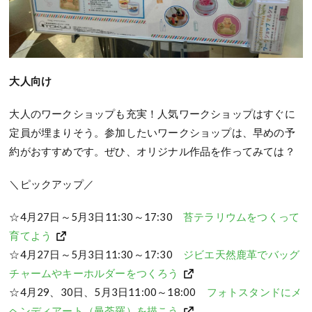
大人向け
大人のワークショップも充実！人気ワークショップはすぐに
定員が埋まりそう。参加したいワークショップは、早めの予
約がおすすめです。ぜひ、オリジナル作品を作ってみては？
＼ピックアップ／
☆4月27日～5月3日11:30～17:30
苔テラリウムをつくって
育てよう
☆4月27日～5月3日11:30～17:30
ジビエ天然鹿革でバッグ
チャームやキーホルダーをつくろう
☆4月29、30日、5月3日11:00～18:00
フォトスタンドにメ
ヘンディアート（曼荼羅）を描こう