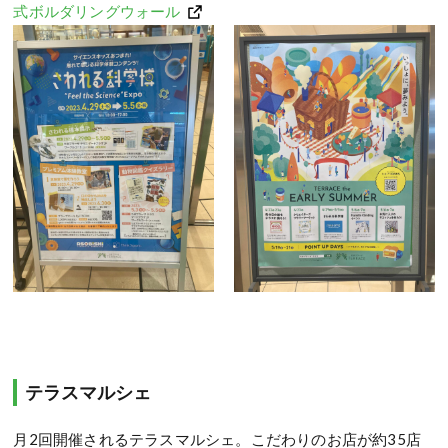
式ボルダリングウォール
テラスマルシェ
月2回開催されるテラスマルシェ。こだわりのお店が約35店