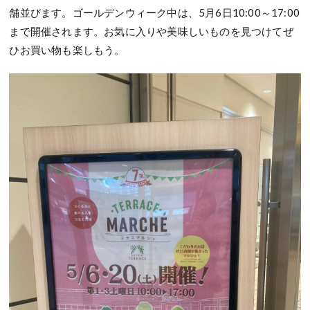
舗並びます。ゴールデンウィーク中は、5月6日10:00～17:00
まで開催されます。お気に入りや美味しいものを見つけてぜ
ひお買い物も楽しもう。