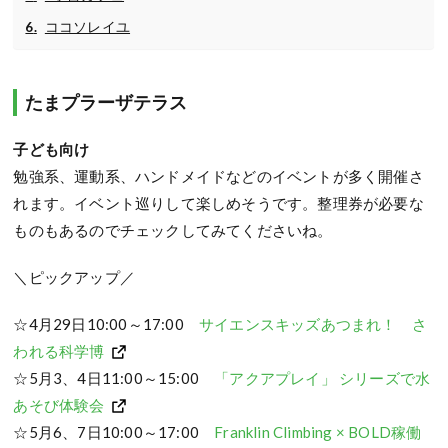
ココソレイユ
たまプラーザテラス
子ども向け
勉強系、運動系、ハンドメイドなどのイベントが多く開催さ
れます。イベント巡りして楽しめそうです。整理券が必要な
ものもあるのでチェックしてみてくださいね。
＼ピックアップ／
☆4月29日10:00～17:00
サイエンスキッズあつまれ！ さ
われる科学博
☆5月3、4日11:00～15:00
「アクアプレイ」 シリーズで水
あそび体験会
☆5月6、7日10:00～17:00
Franklin Climbing × BOLD稼働