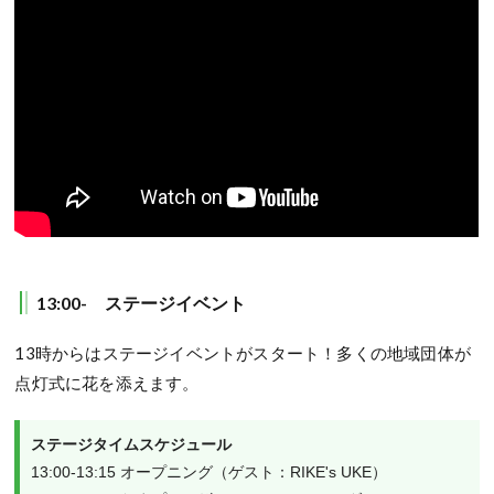
13:00- ステージイベント
13時からはステージイベントがスタート！多くの地域団体が
点灯式に花を添えます。
ステージタイムスケジュール
13:00-13:15 オープニング（ゲスト：RIKE's UKE）
