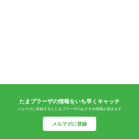
たまプラーザの情報をいち早くキャッチ
メルマガに登録するとたまプラーザのおすすめ情報が届きます
メルマガに登録