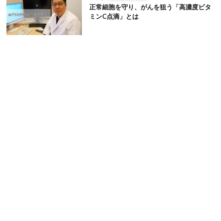
正常細胞を守り、がんを狙う「高濃度ビタ
ミンC点滴」とは