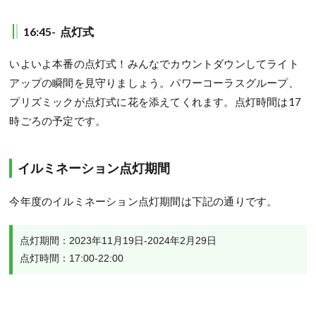
16:45- 点灯式
いよいよ本番の点灯式！みんなでカウントダウンしてライト
アップの瞬間を見守りましょう。パワーコーラスグループ、
プリズミックが点灯式に花を添えてくれます。点灯時間は17
時ごろの予定です。
イルミネーション点灯期間
今年度のイルミネーション点灯期間は下記の通りです。
点灯期間：2023年11月19日-2024年2月29日

点灯時間：17:00-22:00