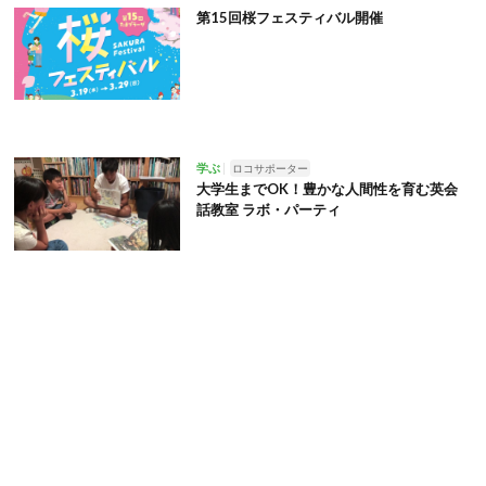
第15回桜フェスティバル開催
学ぶ
ロコサポーター
大学生までOK！豊かな人間性を育む英会
話教室 ラボ・パーティ