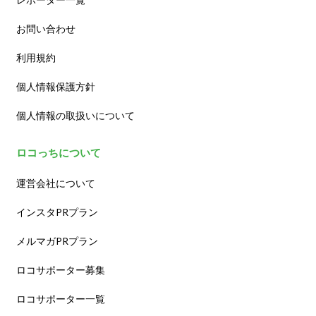
お問い合わせ
利用規約
個人情報保護方針
個人情報の取扱いについて
ロコっちについて
運営会社について
インスタPRプラン
メルマガPRプラン
ロコサポーター募集
ロコサポーター一覧