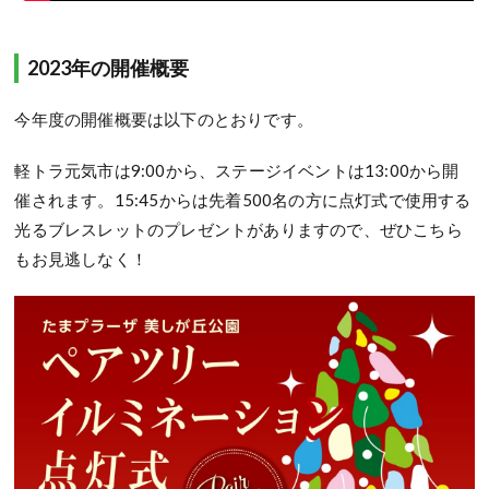
2023年の開催概要
今年度の開催概要は以下のとおりです。
軽トラ元気市は9:00から、ステージイベントは13:00から開
催されます。15:45からは先着500名の方に点灯式で使用する
光るブレスレットのプレゼントがありますので、ぜひこちら
もお見逃しなく！