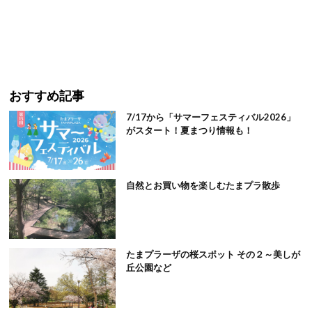
おすすめ記事
7/17から「サマーフェスティバル2026」
がスタート！夏まつり情報も！
自然とお買い物を楽しむたまプラ散歩
たまプラーザの桜スポット その２～美しが
丘公園など