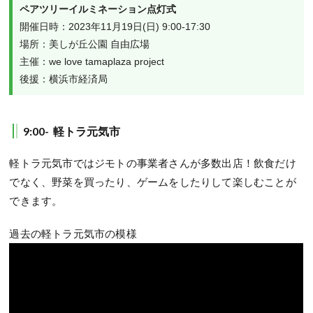
開催日時：2023年11月19日(日) 9:00-17:30

場所：美しが丘公園 自由広場

主催：we love tamaplaza project

後援：横浜市経済局
9:00- 軽トラ元気市
軽トラ元気市ではジモトの事業者さんが多数出店！飲食だけ
でなく、野菜を買ったり、ゲームをしたりして楽しむことが
できます。
過去の軽トラ元気市の模様