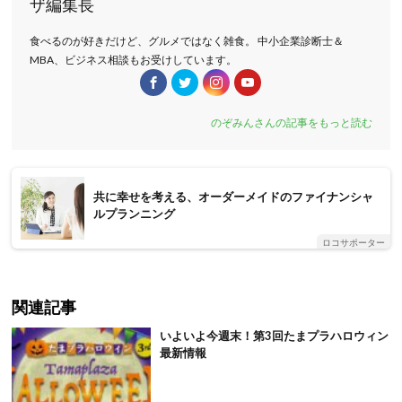
ザ編集長
食べるのが好きだけど、グルメではなく雑食。 中小企業診断士＆
MBA、ビジネス相談もお受けしています。
のぞみんさんの記事をもっと読む
共に幸せを考える、オーダーメイドのファイナンシャ
ルプランニング
ロコサポーター
関連記事
いよいよ今週末！第3回たまプラハロウィン
最新情報