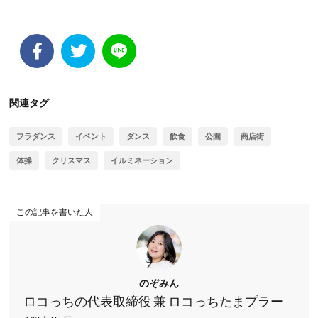
関連タグ
フラダンス
イベント
ダンス
飲食
公園
商店街
体操
クリスマス
イルミネーション
この記事を書いた人
のぞみん
ロコっちの代表取締役 兼 ロコっちたまプラー