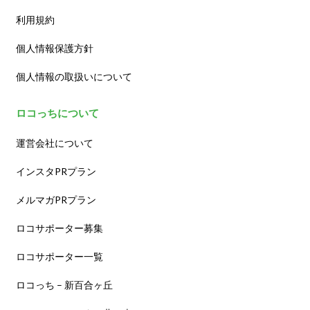
利用規約
個人情報保護方針
個人情報の取扱いについて
ロコっちについて
運営会社について
インスタPRプラン
メルマガPRプラン
ロコサポーター募集
ロコサポーター一覧
ロコっち – 新百合ヶ丘