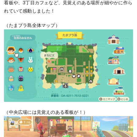
看板や、3丁目カフェなど、見覚えのある場所が細やかに作ら
れていて感動しました！
（たまプラ島全体マップ）
（中央広場には見覚えのある看板が！）