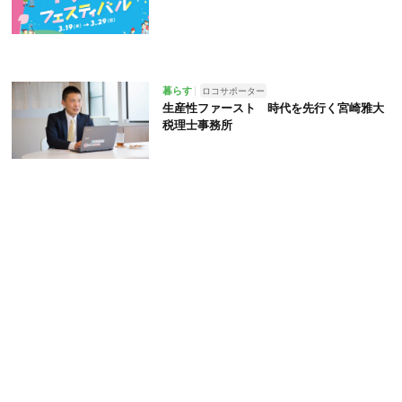
暮らす
ロコサポーター
生産性ファースト 時代を先行く宮崎雅大
税理士事務所