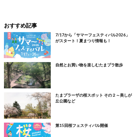
おすすめ記事
7/17から「サマーフェスティバル2026」
がスタート！夏まつり情報も！
自然とお買い物を楽しむたまプラ散歩
たまプラーザの桜スポット その２～美しが
丘公園など
第15回桜フェスティバル開催