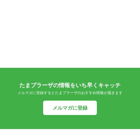
たまプラーザの情報をいち早くキャッチ
メルマガに登録するとたまプラーザのおすすめ情報が届きます
メルマガに登録