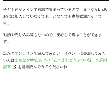
子ども達がメインで有志で集まっているので、まちなかbizあ
おばに加入していなくても、どなたでも参加歓迎だそうで
す。
勧誘や売り込み等もないので、安心して遊ぶことができま
す。
誰かとオンラインで遊んでみたい、イベントに参加してみた
い方は
まちなかbizあおばの「あつまれどうぶつの森」の詳細
記事
を是非読んでみてくださいね。