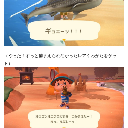
（やった！ずっと捕まえられなかったレアくわがたをゲッ
ト）