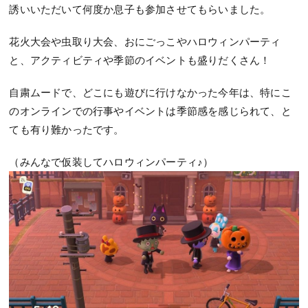
誘いいただいて何度か息子も参加させてもらいました。
花火大会や虫取り大会、おにごっこやハロウィンパーティ
と、アクティビティや季節のイベントも盛りだくさん！
自粛ムードで、どこにも遊びに行けなかった今年は、特にこ
のオンラインでの行事やイベントは季節感を感じられて、と
ても有り難かったです。
（みんなで仮装してハロウィンパーティ♪）