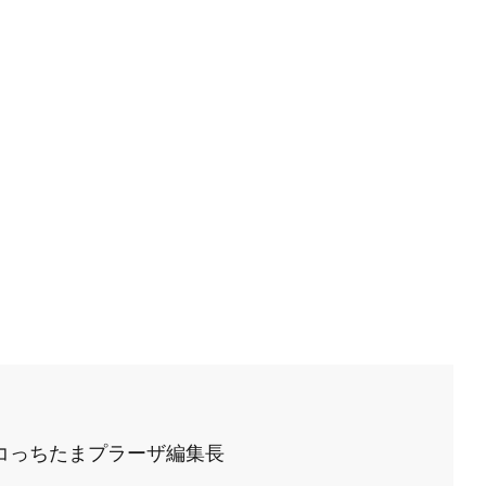
ロコっちたまプラーザ編集長