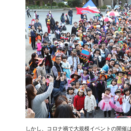
しかし、コロナ禍で大規模イベントの開催は厳