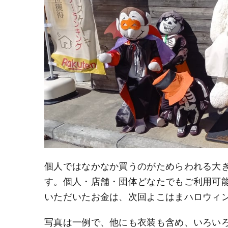
個人ではなかなか買うのがためらわれる大き
す。個人・店舗・団体どなたでもご利用可
いただいたお金は、次回よこはまハロウィ
写真は一例で、他にも衣装も含め、いろい