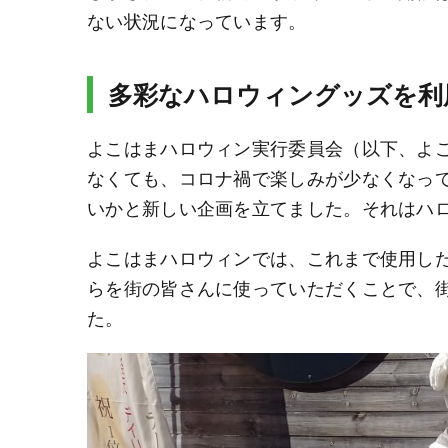
ない状況になっています。
多彩なハロウィングッズを利
よこはまハロウィン実行委員会（以下、よ
なくても、コロナ禍で楽しみが少なくなっ
いかと新しい企画を立てました。それはハ
よこはまハロウィンでは、これまで使用し
らを街の皆さんに使っていただくことで、
た。