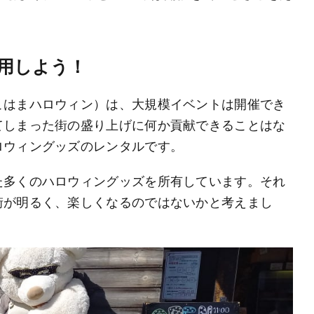
用しよう！
こはまハロウィン）は、大規模イベントは開催でき
てしまった街の盛り上げに何か貢献できることはな
ロウィングッズのレンタルです。
た多くのハロウィングッズを所有しています。それ
街が明るく、楽しくなるのではないかと考えまし