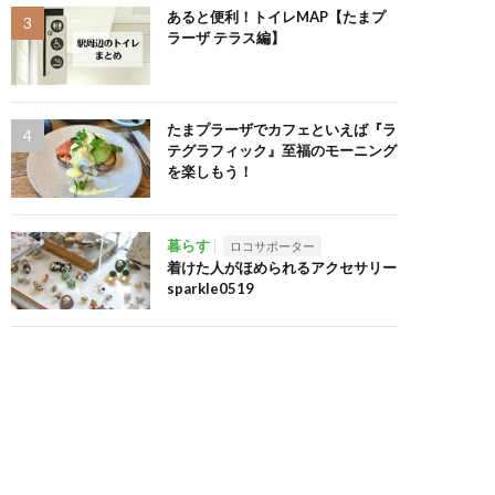
あると便利！トイレMAP【たまプ
ラーザ テラス編】
たまプラーザでカフェといえば『ラ
テグラフィック』至福のモーニング
を楽しもう！
暮らす
ロコサポーター
着けた人がほめられるアクセサリー
sparkle0519