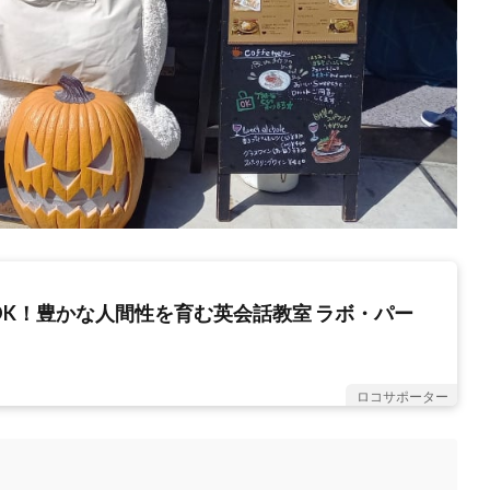
OK！豊かな人間性を育む英会話教室 ラボ・パー
ロコサポーター