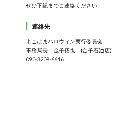
ぜひ下記までご連絡ください。
連絡先
よこはまハロウィン実行委員会
事務局長 金子拓也 (金子石油店)
090-3208-6616