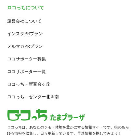
ロコっちについて
運営会社について
インスタPRプラン
メルマガPRプラン
ロコサポーター募集
ロコサポーター一覧
ロコっち – 新百合ヶ丘
ロコっち – センター北＆南
ロコっちは、あなたのジモト体験を豊かにする情報サイトです。街のあら
ゆる情報を収集し、日々更新しています。早速情報を探してみよう！