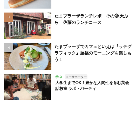
たまプラーザランチレポ その㉛ 天ぷ
ら 佐藤のランチコース
たまプラーザでカフェといえば『ラテグ
ラフィック』至福のモーニングを楽しも
う！
学ぶ
ロコサポーター
大学生までOK！豊かな人間性を育む英会
話教室 ラボ・パーティ