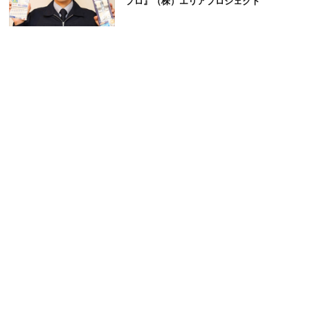
プロ』（株）エリアプロジェクト