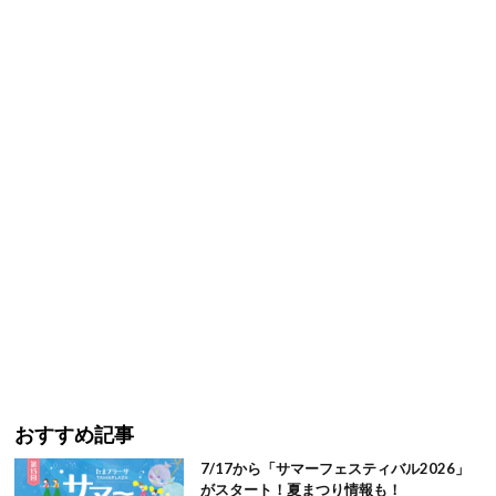
おすすめ記事
7/17から「サマーフェスティバル2026」
がスタート！夏まつり情報も！