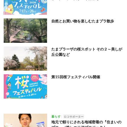
自然とお買い物を楽しむたまプラ散歩
たまプラーザの桜スポット その２～美しが
丘公園など
第15回桜フェスティバル開催
暮らす
ロコサポーター
地元で頼りにされる地域密着の『住まいの