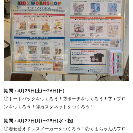
期間：4月25日(土)〜26日(日)
①トートバックをつくろう！②ポーチをつくろう！③エプロ
ンをつくろう！④カスタネットをつくろう！
期間：4月27日(月)〜29日(水・祝)
①着せ替えドレスメーカーをつくろう！②くまちゃんのフロ