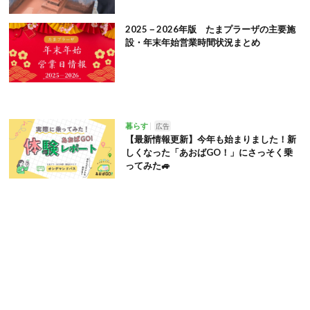
2025－2026年版 たまプラーザの主要施
設・年末年始営業時間状況まとめ
暮らす
広告
【最新情報更新】今年も始まりました！新
しくなった「あおばGO！」にさっそく乗
ってみた🚙