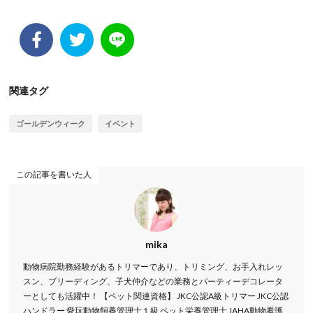
関連タグ
ゴールデンウィーク
イベント
この記事を書いた人
mika
動物病院勤務経験があるトリマーであり、トリミング、お手入れレッ
スン、ブリーディング、子犬仲介などの業務とパーティーデコレータ
ーとしても活躍中！ 【ペット関連資格】 JKC公認A級トリマー JKC公認
ハンドラー 愛玩動物飼養管理士１級 ペット栄養管理士 JAHA動物看護