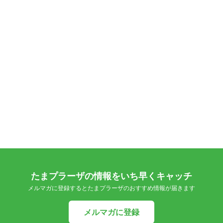
たまプラーザの情報をいち早くキャッチ
メルマガに登録するとたまプラーザのおすすめ情報が届きます
メルマガに登録