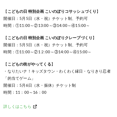
【
こどもの日 特別企画 こいのぼりコサッシュづくり
】
開催日：5月5日（水・祝）チケット制、予約可
時間：①11:00～②13:00～③14:00～④15:00～
【
こどもの日 特別企画 こいのぼりクレープづくり
】
開催日：5月5日（水・祝）チケット制、予約可
時間：①11:00～②1２:00～③14:00～④15:00～
【
こどもの街がやってくる
】
・なりたいナ！キッズタウン・わくわく縁日・なりきり忍者
「的当てゲーム」
開催日：5月6日（水・振休）チケット制
時間：11：00～16：00
詳しくはこちら