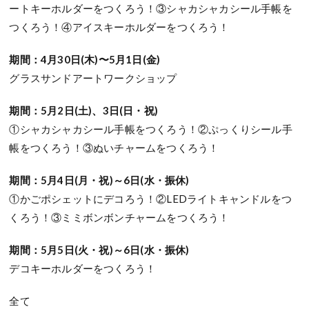
ートキーホルダーをつくろう！③シャカシャカシール手帳を
つくろう！④アイスキーホルダーをつくろう！
期間：4月30日(木)〜5月1日(金)
グラスサンドアートワークショップ
期間：5月2日(土)、3日(日・祝)
①シャカシャカシール手帳をつくろう！②ぷっくりシール手
帳をつくろう！③ぬいチャームをつくろう！
期間：5月4日(月・祝)～6日(水・振休)
①かごポシェットにデコろう！②LEDライトキャンドルをつ
くろう！③ミミボンボンチャームをつくろう！
期間：5月5日(火・祝)～6日(水・振休)
デコキーホルダーをつくろう！
全て