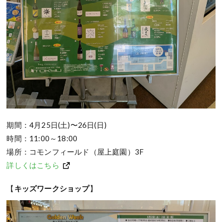
期間：4月25日(土)〜26日(日)
時間：11:00～18:00
場所：コモンフィールド（屋上庭園）3F
詳しくはこちら
【
キッズワークショップ
】