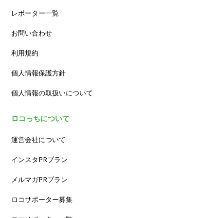
レポーター一覧
お問い合わせ
利用規約
個人情報保護方針
個人情報の取扱いについて
ロコっちについて
運営会社について
インスタPRプラン
メルマガPRプラン
ロコサポーター募集