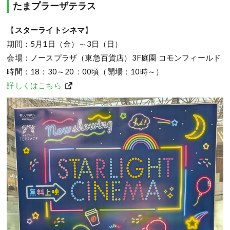
たまプラーザテラス
【
スターライトシネマ
】
期間：5月1日（金）～3日（日）
会場：ノースプラザ（東急百貨店）3F庭園 コモンフィールド
時間：18：30～20：00頃（開場：10時～）
詳しくはこちら