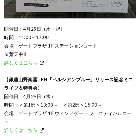
開催日：4月29日（水・祝）
時間：11:00～17:00
会場：ゲートプラザ 1F ステーションコート
※荒天中止
詳しくはこちら
【
銀座山野楽器
LEN「ペルシアンブルー」リリース記念ミニ
ライブ＆特典会
】
開催日：4月29日（水）
時間：＜第1部＞13:00～ ＜第2部＞15:00～
会場：ゲートプラザ 1F ウィンドゲート フェスティバルコー
ト
詳しくはこちら