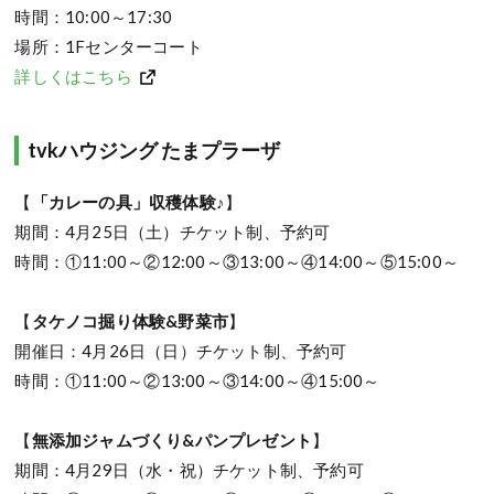
時間：10:00～17:30
場所：1Fセンターコート
詳しくはこちら
tvkハウジング たまプラーザ
【
「カレーの具」収穫体験♪
】
期間：4月25日（土）チケット制、予約可
時間：①11:00～②12:00～③13:00～④14:00～⑤15:00～
【
タケノコ掘り体験&野菜市
】
開催日：4月26日（日）チケット制、予約可
時間：①11:00～②13:00～③14:00～④15:00～
【
無添加ジャムづくり&パンプレゼント
】
期間：4月29日（水・祝）チケット制、予約可