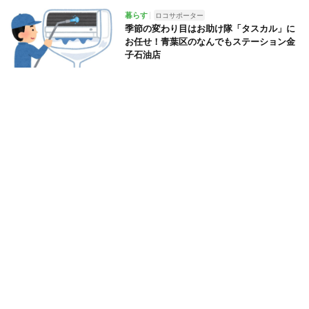
暮らす
ロコサポーター
季節の変わり目はお助け隊「タスカル」に
お任せ！青葉区のなんでもステーション金
子石油店