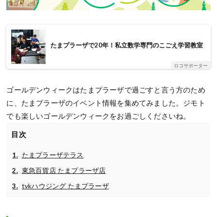
たまプラーザで20年！私立数学専門のこごえ学習教室
ロコサポーター
ゴールデンウィークはたまプラーザで過ごすと言う方のため
に、たまプラーザのイベント情報を集めてみました。ジモト
でも楽しいゴールデンウィークをお過ごしくださいね。
目次
たまプラーザテラス
東急百貨店 たまプラーザ店
tvkハウジング たまプラーザ