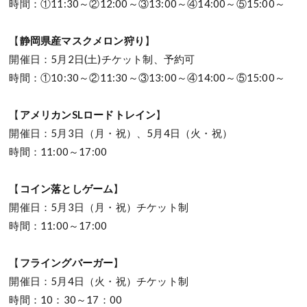
時間：①11:30～②12:00～③13:00～④14:00～⑤15:00～
【
静岡県産マスクメロン狩り
】
開催日：5月2日(土)チケット制、予約可
時間：①10:30～②11:30～③13:00～④14:00～⑤15:00～
【
アメリカンSLロードトレイン
】
開催日：5月3日（月・祝）、5月4日（火・祝）
時間：11:00～17:00
【
コイン落としゲーム
】
開催日：5月3日（月・祝）チケット制
時間：11:00～17:00
【
フライングバーガー
】
開催日：5月4日（火・祝）チケット制
時間：10：30～17：00