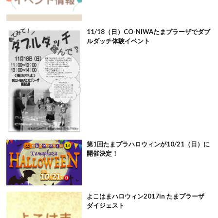
11/18（日）CO-NIWAたまプラーザでダブ
ルダッチ体験イベント
第1回たまプラハロウィンが10/21（日）に
開催決定！
よこはまハロウィン2017in たまプラーザ
ダイジェスト