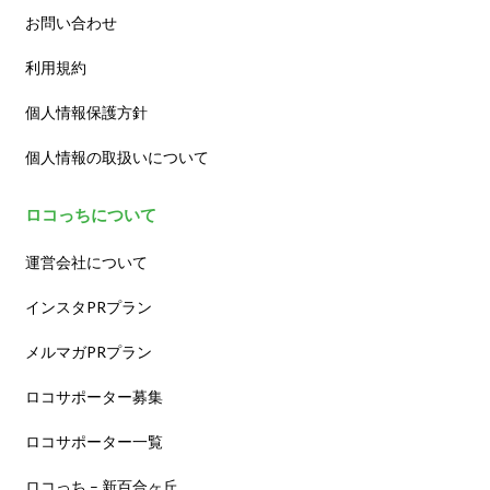
お問い合わせ
利用規約
個人情報保護方針
個人情報の取扱いについて
ロコっちについて
運営会社について
インスタPRプラン
メルマガPRプラン
ロコサポーター募集
ロコサポーター一覧
ロコっち – 新百合ヶ丘