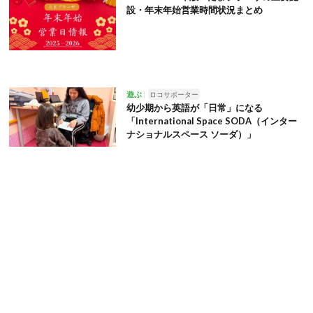
設・年末年始営業時間状況まとめ
遊ぶ
ロコサポーター
幼少期から英語が「日常」になる
「International Space SODA（インター
ナショナルスペース ソーダ）」