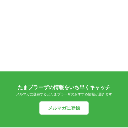
たまプラーザの情報をいち早くキャッチ
メルマガに登録するとたまプラーザのおすすめ情報が届きます
メルマガに登録