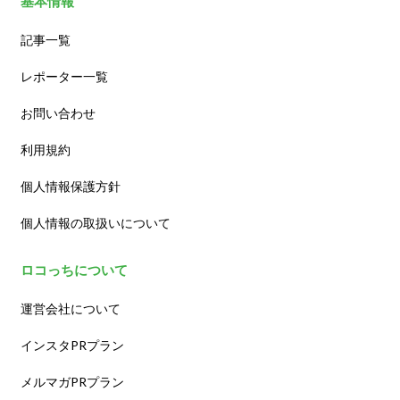
基本情報
記事一覧
レポーター一覧
お問い合わせ
利用規約
個人情報保護方針
個人情報の取扱いについて
ロコっちについて
運営会社について
インスタPRプラン
メルマガPRプラン