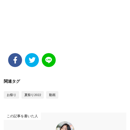
関連タグ
お祭り
夏祭り2022
動画
この記事を書いた人