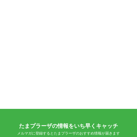
たまプラーザの情報をいち早くキャッチ
メルマガに登録するとたまプラーザのおすすめ情報が届きます