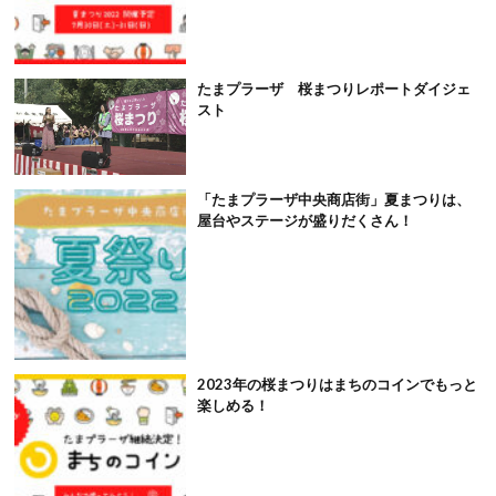
たまプラーザ 桜まつりレポートダイジェ
スト
「たまプラーザ中央商店街」夏まつりは、
屋台やステージが盛りだくさん！
2023年の桜まつりはまちのコインでもっと
楽しめる！