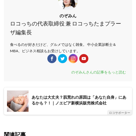
のぞみん
ロコっちの代表取締役 兼 ロコっちたまプラー
ザ編集長
食べるのが好きだけど、グルメではなく雑食。 中小企業診断士＆
MBA、ビジネス相談もお受けしています。
のぞみんさんの記事をもっと読む
あなたは大丈夫？肌荒れの原因は「あなた自身」にあ
るかも？！｜ノエビア新横浜販売株式会社
ロコサポーター
関連記事