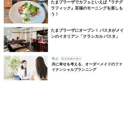
たまプラーザでカフェといえば『ラテグ
ラフィック』至福のモーニングを楽しも
う！
たまプラーザにオープン！ パスタがメイ
ンのイタリアン「クラシカル パスタ」
学ぶ
ロコサポーター
共に幸せを考える、オーダーメイドのファ
イナンシャルプランニング