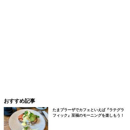
おすすめ記事
たまプラーザでカフェといえば『ラテグラ
フィック』至福のモーニングを楽しもう！