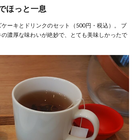
でほっと一息
ケーキとドリンクのセット（500円・税込）。 ブ
キの濃厚な味わいが絶妙で、とても美味しかったで