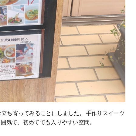
立ち寄ってみることにしました。 手作りスイーツ
る雰囲気で、初めてでも入りやすい空間。