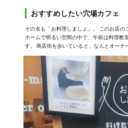
おすすめしたい穴場カフェ
その名も「お料理しましょ」。 このお店の
ホームで明るい空間の中で、午前は料理教
す。 商店街を歩いていると、なんとオーナ