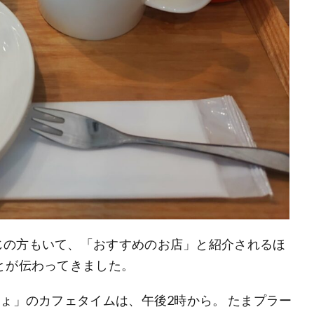
じの方もいて、「おすすめのお店」と紹介されるほ
とが伝わってきました。
しょ」のカフェタイムは、午後2時から。 たまプラー