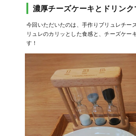
濃厚チーズケーキとドリンク
今回いただいたのは、手作りブリュレチーズ
リュレのカリッとした食感と、チーズケー
す！