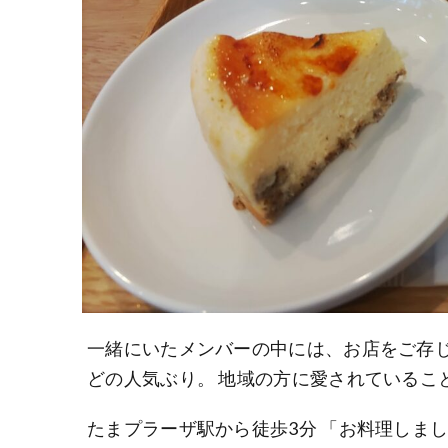
一緒にいたメンバーの中には、お店をご存
どの人気ぶり。 地域の方に愛されているこ
たまプラーザ駅から徒歩3分 「お料理しま