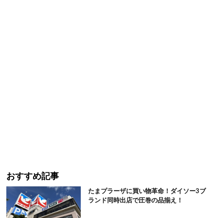
おすすめ記事
たまプラーザに買い物革命！ダイソー3ブ
ランド同時出店で圧巻の品揃え！