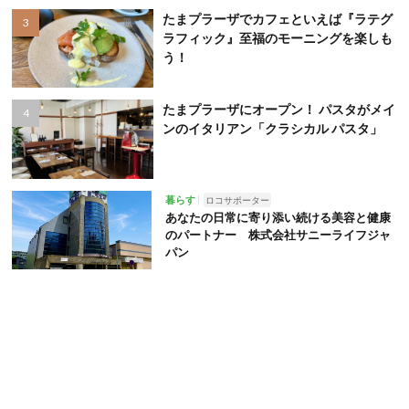
たまプラーザでカフェといえば『ラテグ
ラフィック』至福のモーニングを楽しも
う！
たまプラーザにオープン！ パスタがメイ
ンのイタリアン「クラシカル パスタ」
暮らす
ロコサポーター
あなたの日常に寄り添い続ける美容と健康
のパートナー 株式会社サニーライフジャ
パン