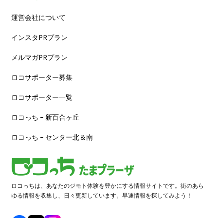
運営会社について
インスタPRプラン
メルマガPRプラン
ロコサポーター募集
ロコサポーター一覧
ロコっち – 新百合ヶ丘
ロコっち – センター北＆南
ロコっちは、あなたのジモト体験を豊かにする情報サイトです。街のあら
ゆる情報を収集し、日々更新しています。早速情報を探してみよう！