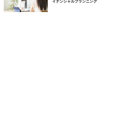
イナンシャルプランニング