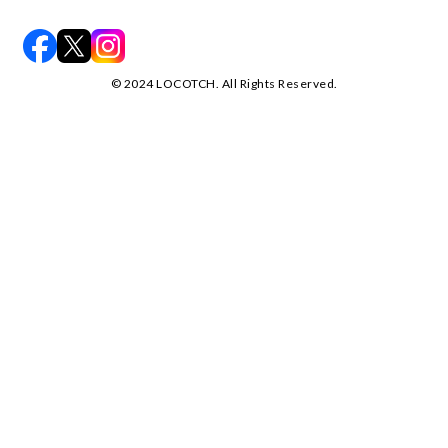
©️ 2024 LOCOTCH. All Rights Reserved.