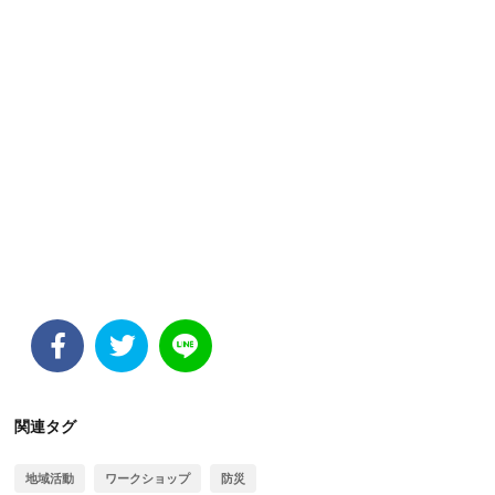
関連タグ
地域活動
ワークショップ
防災