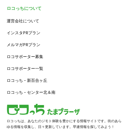
ロコっちについて
運営会社について
インスタPRプラン
メルマガPRプラン
ロコサポーター募集
ロコサポーター一覧
ロコっち – 新百合ヶ丘
ロコっち – センター北＆南
ロコっちは、あなたのジモト体験を豊かにする情報サイトです。街のあら
ゆる情報を収集し、日々更新しています。早速情報を探してみよう！