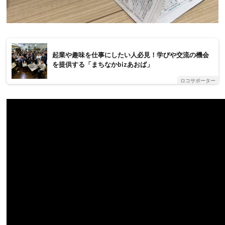
起業や趣味を仕事にしたい人必見！学びや交流の機会
を提供する「まちなかbizあおば」
ロコサポーター