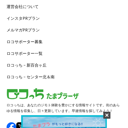
運営会社について
インスタPRプラン
メルマガPRプラン
ロコサポーター募集
ロコサポーター一覧
ロコっち – 新百合ヶ丘
ロコっち – センター北＆南
ロコっちは、あなたのジモト体験を豊かにする情報サイトです。街のあら
ゆる情報を収集し、日々更新しています。早速情報を探してみよう！