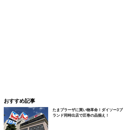
おすすめ記事
たまプラーザに買い物革命！ダイソー3ブ
ランド同時出店で圧巻の品揃え！