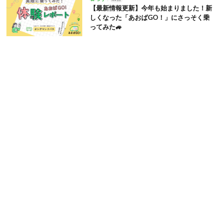
【最新情報更新】今年も始まりました！新
しくなった「あおばGO！」にさっそく乗
ってみた🚙