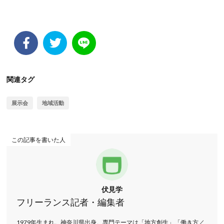
関連タグ
展示会
地域活動
この記事を書いた人
伏見学
フリーランス記者・編集者
1979年生まれ。神奈川県出身。専門テーマは「地方創生」「働き方／