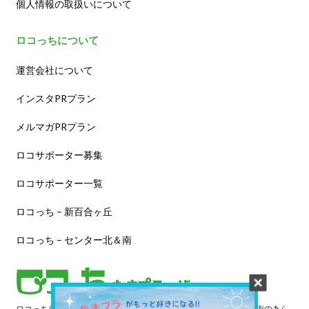
個人情報の取扱いについて
ロコっちについて
運営会社について
インスタPRプラン
メルマガPRプラン
ロコサポーター募集
ロコサポーター一覧
ロコっち – 新百合ヶ丘
ロコっち – センター北＆南
ロコっちは、あなたのジモト体験を豊かにする情報サイトです。街のあら