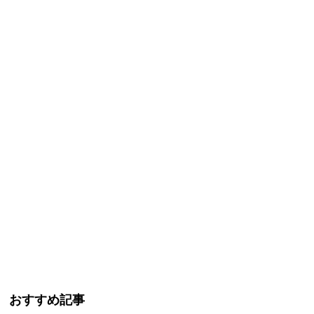
おすすめ記事