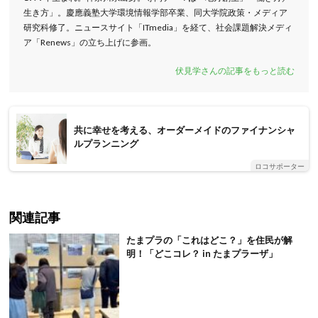
生き方」。慶應義塾大学環境情報学部卒業、同大学院政策・メディア
研究科修了。ニュースサイト「ITmedia」を経て、社会課題解決メディ
ア「Renews」の立ち上げに参画。
伏見学さんの記事をもっと読む
共に幸せを考える、オーダーメイドのファイナンシャ
ルプランニング
ロコサポーター
関連記事
たまプラの「これはどこ？」を住民が解
明！「どこコレ？ in たまプラーザ」