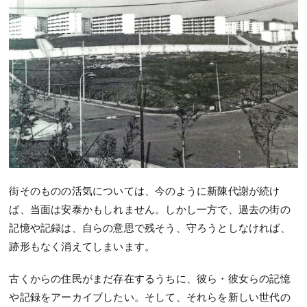
街そのものの活気については、今のように新陳代謝が続け
ば、当面は安泰かもしれません。しかし一方で、過去の街の
記憶や記録は、自らの意思で残そう、守ろうとしなければ、
跡形もなく消えてしまいます。
古くからの住民がまだ存在するうちに、彼ら・彼女らの記憶
や記録をアーカイブしたい。そして、それらを新しい世代の