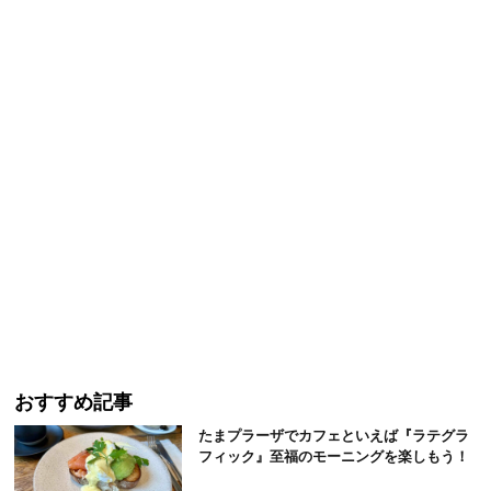
おすすめ記事
たまプラーザでカフェといえば『ラテグラ
フィック』至福のモーニングを楽しもう！