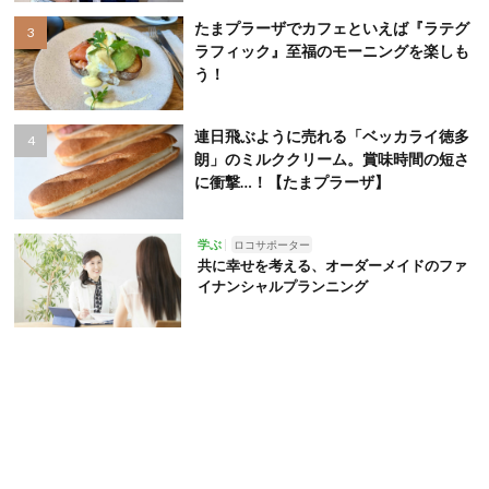
たまプラーザでカフェといえば『ラテグ
ラフィック』至福のモーニングを楽しも
う！
連日飛ぶように売れる「ベッカライ徳多
朗」のミルククリーム。賞味時間の短さ
に衝撃…！【たまプラーザ】
学ぶ
ロコサポーター
共に幸せを考える、オーダーメイドのファ
イナンシャルプランニング