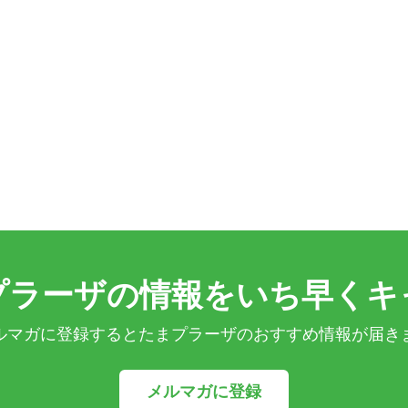
プラーザの情報をいち早くキ
ルマガに登録するとたまプラーザのおすすめ情報が届き
メルマガに登録