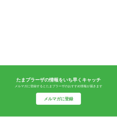
たまプラーザの情報をいち早くキャッチ
メルマガに登録するとたまプラーザのおすすめ情報が届きます
メルマガに登録