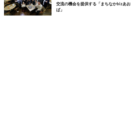
交流の機会を提供する「まちなかbizあお
ば」