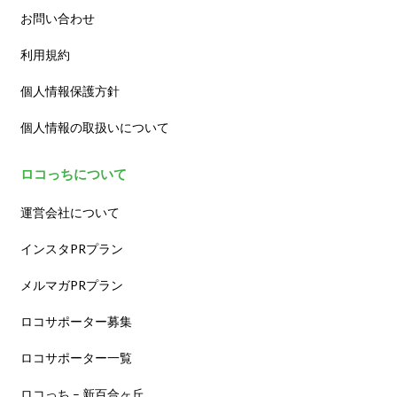
お問い合わせ
利用規約
個人情報保護方針
個人情報の取扱いについて
ロコっちについて
運営会社について
インスタPRプラン
メルマガPRプラン
ロコサポーター募集
ロコサポーター一覧
ロコっち – 新百合ヶ丘