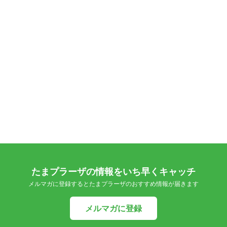
たまプラーザの情報をいち早くキャッチ
メルマガに登録するとたまプラーザのおすすめ情報が届きます
メルマガに登録