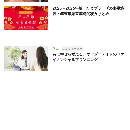
2025－2026年版 たまプラーザの主要施
設・年末年始営業時間状況まとめ
学ぶ
ロコサポーター
共に幸せを考える、オーダーメイドのファ
イナンシャルプランニング