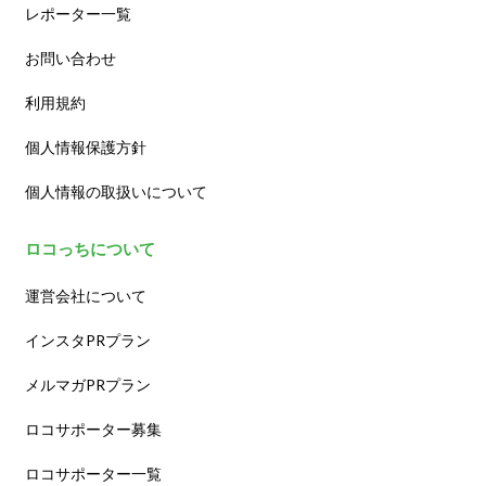
レポーター一覧
お問い合わせ
利用規約
個人情報保護方針
個人情報の取扱いについて
ロコっちについて
運営会社について
インスタPRプラン
メルマガPRプラン
ロコサポーター募集
ロコサポーター一覧