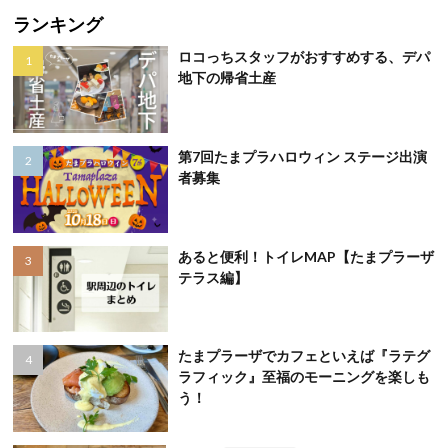
ランキング
ロコっちスタッフがおすすめする、デパ
地下の帰省土産
第7回たまプラハロウィン ステージ出演
者募集
あると便利！トイレMAP【たまプラーザ
テラス編】
たまプラーザでカフェといえば『ラテグ
ラフィック』至福のモーニングを楽しも
う！