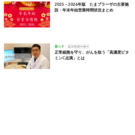
2025－2026年版 たまプラーザの主要施
設・年末年始営業時間状況まとめ
暮らす
ロコサポーター
正常細胞を守り、がんを狙う「高濃度ビタ
ミンC点滴」とは