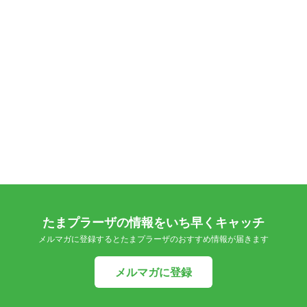
たまプラーザの情報をいち早くキャッチ
メルマガに登録するとたまプラーザのおすすめ情報が届きます
メルマガに登録