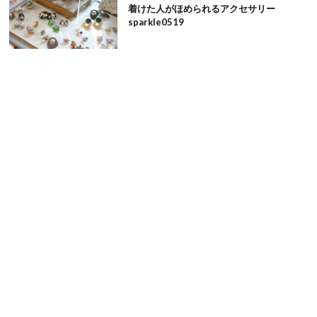
着けた人がほめられるアクセサリー
sparkle0519