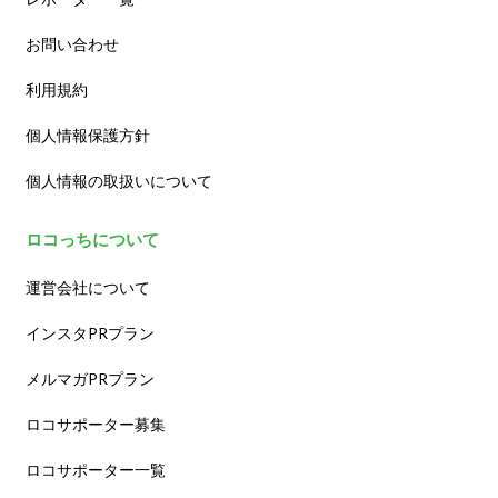
お問い合わせ
利用規約
個人情報保護方針
個人情報の取扱いについて
ロコっちについて
運営会社について
インスタPRプラン
メルマガPRプラン
ロコサポーター募集
ロコサポーター一覧