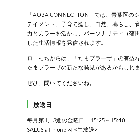
「AOBA CONNECTION」では、青葉
テイメント、子育て癒し、自然、暮らし、
力とカラーを活かし、パーソナリティ（蒲
した生活情報を発信されます。
ロコっちからは、「たまプラーザ」の有益
たまプラーザの新たな発見があるかもしれ
ぜひ、聞いてくださいね。
放送日
毎月第1、3週の金曜日 15:25～15:40
SALUS all in one内 <生放送>