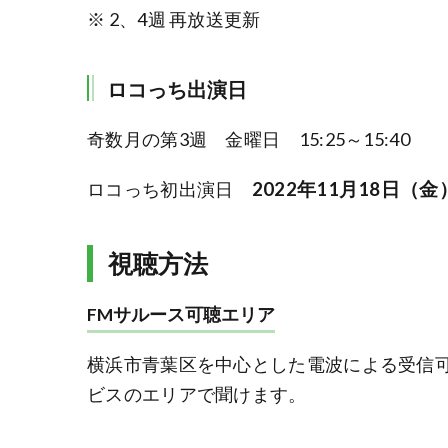
※ 2、4週 再放送更新
ロコっち出演日
奇数月の第3週 金曜日 15:25～15:40
ロコっち初出演日
2022年11月18日（金
視聴方法
FMサルース可聴エリア
横浜市青葉区を中心とした電波による受信可
ビスのエリアで聞けます。