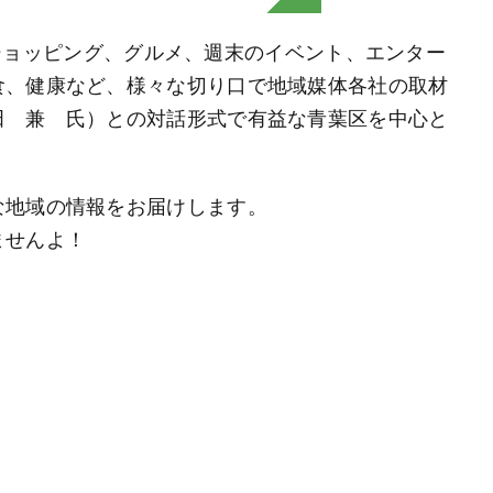
区のショッピング、グルメ、週末のイベント、エンター
食、健康など、様々な切り口で地域媒体各社の取材
田 兼 氏）との対話形式で有益な青葉区を中心と
な地域の情報をお届けします。
ませんよ！