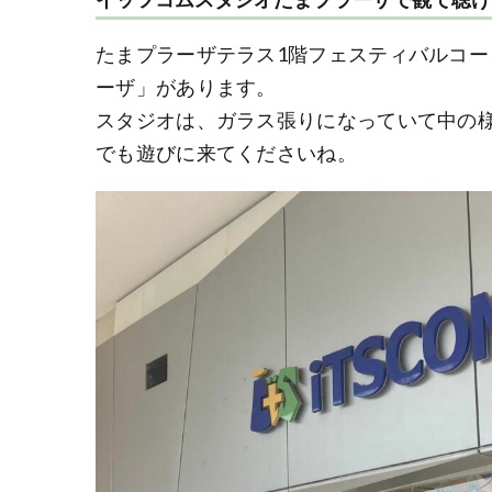
たまプラーザテラス1階フェスティバルコ
ーザ」があります。
スタジオは、ガラス張りになっていて中の
でも遊びに来てくださいね。