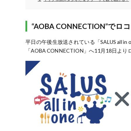
“AOBA CONNECTION
平日の午後生放送されている「SALUS all 
「AOBA CONNECTION」へ11月18日