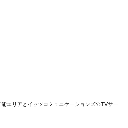
）
能エリアとイッツコミュニケーションズのTVサー