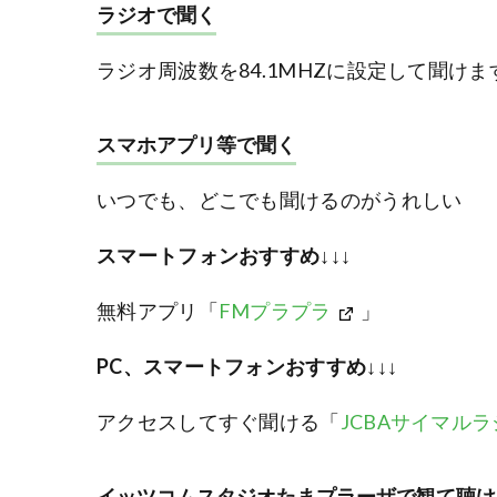
ラジオで聞く
ラジオ周波数を84.1MHZに設定して聞けま
スマホアプリ等で聞く
いつでも、どこでも聞けるのがうれしい
スマートフォンおすすめ↓↓↓
無料アプリ「
FMプラプラ
」
PC、スマートフォンおすすめ
↓↓↓
アクセスしてすぐ聞ける「
JCBAサイマル
イッツコムスタジオたまプラーザで観て聴け