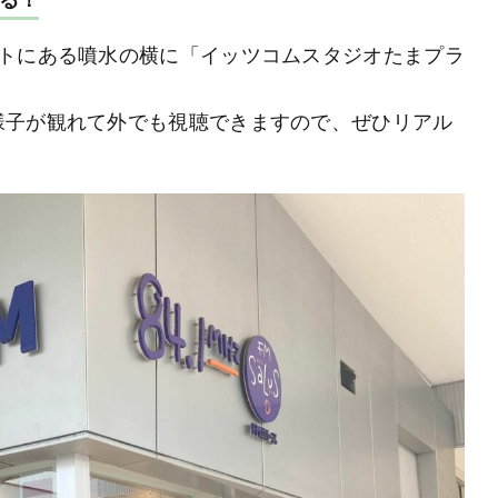
ートにある噴水の横に「イッツコムスタジオたまプラ
様子が観れて外でも視聴できますので、ぜひリアル