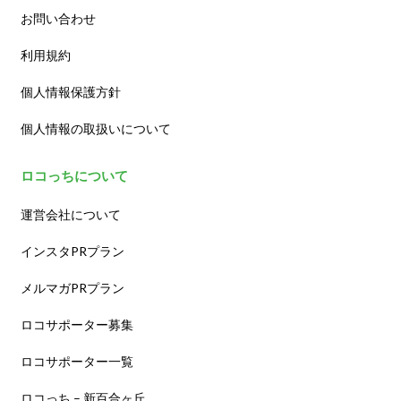
お問い合わせ
利用規約
個人情報保護方針
個人情報の取扱いについて
ロコっちについて
運営会社について
インスタPRプラン
メルマガPRプラン
ロコサポーター募集
ロコサポーター一覧
ロコっち – 新百合ヶ丘