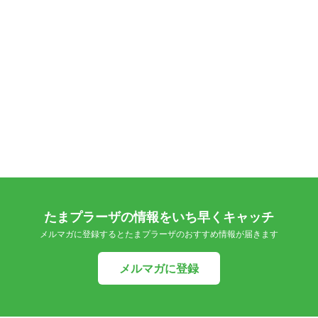
たまプラーザの情報をいち早くキャッチ
メルマガに登録するとたまプラーザのおすすめ情報が届きます
メルマガに登録