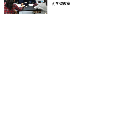
え学習教室