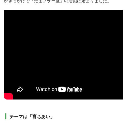
がきっかけで「たまプラー座」の活動は始まりました。
テーマは「育ちあい」