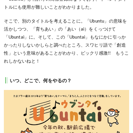
トルにも使用が難しいことがわかりました。
そこで、別のタイトルを考えることに。「Ubuntu」の意味を
活かしつつ、「育ちあい」の「あい（ai）をくっつけて
「Ubuntai」に。そして、この「Ubuntai」もなにかに引っか
かったりしないかしらと調べたところ、スワヒリ語で「創造
性」という意味があることがわかり、ビックリ感激!! もうこ
れしかないねと！
いつ、どこで、何をやるの？