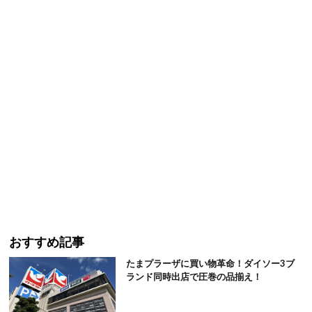
おすすめ記事
たまプラーザに買い物革命！ダイソー3ブ
ランド同時出店で圧巻の品揃え！