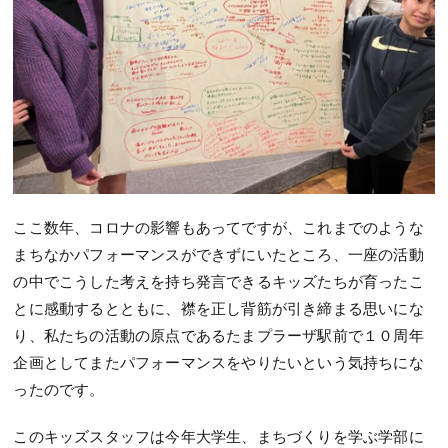
ここ数年、コロナの影響もあってですが、これまでのような
まちなかパフォーマンスができずにいたところ、一座の活動
の中でこうした考えを持ち発言できるキッズたちが育ったこ
とに感動するとともに、襟を正し背筋が引き締まる思いにな
り、私たちの活動の原点であるたまプラーザ駅前で１０周年
企画としてまたパフォーマンスをやりたいという気持ちにな
ったのです。
このキッズスタッフは今年大学生、まちづくりを学ぶ学部に