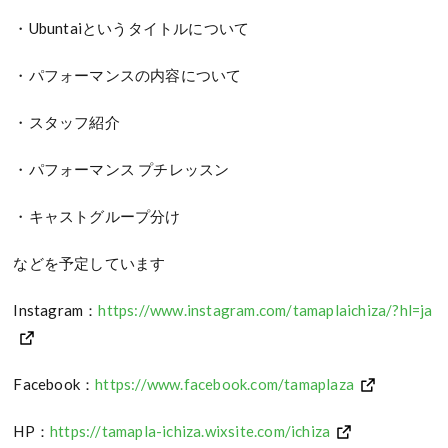
・Ubuntaiというタイトルについて
・パフォーマンスの内容について
・スタッフ紹介
・パフォーマンス プチレッスン
・キャストグループ分け
などを予定しています
Instagram：
https://www.instagram.com/tamaplaichiza/?hl=ja
Facebook：
https://www.facebook.com/tamaplaza
HP：
https://tamapla-ichiza.wixsite.com/ichiza