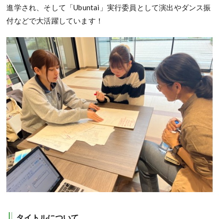
進学され、そして「Ubuntai」実行委員として演出やダンス振
付などで大活躍しています！
タイトルについて