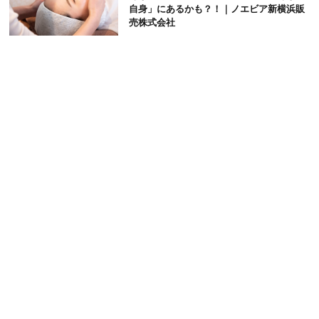
自身」にあるかも？！｜ノエビア新横浜販
売株式会社