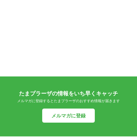
たまプラーザの情報をいち早くキャッチ
メルマガに登録するとたまプラーザのおすすめ情報が届きます
メルマガに登録