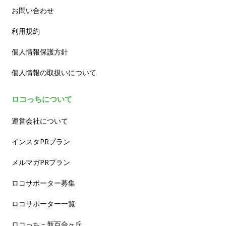
お問い合わせ
利用規約
個人情報保護方針
個人情報の取扱いについて
ロコっちについて
運営会社について
インスタPRプラン
メルマガPRプラン
ロコサポーター募集
ロコサポーター一覧
ロコっち – 新百合ヶ丘