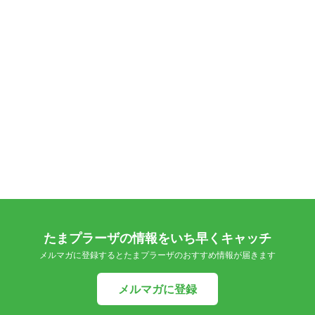
たまプラーザの情報をいち早くキャッチ
メルマガに登録するとたまプラーザのおすすめ情報が届きます
メルマガに登録