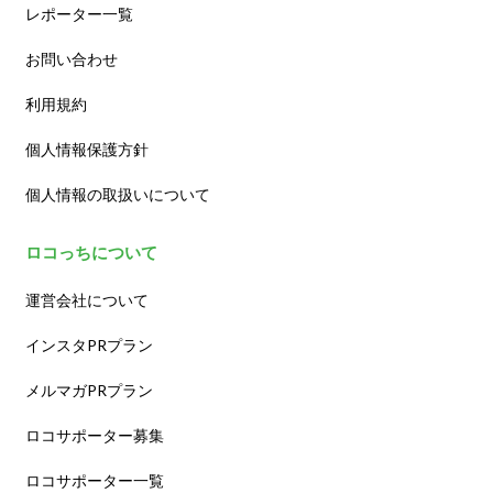
レポーター一覧
お問い合わせ
利用規約
個人情報保護方針
個人情報の取扱いについて
ロコっちについて
運営会社について
インスタPRプラン
メルマガPRプラン
ロコサポーター募集
ロコサポーター一覧