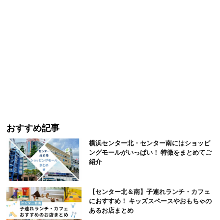
おすすめ記事
横浜センター北・センター南にはショッピ
ングモールがいっぱい！ 特徴をまとめてご
紹介
【センター北＆南】子連れランチ・カフェ
におすすめ！ キッズスペースやおもちゃの
あるお店まとめ