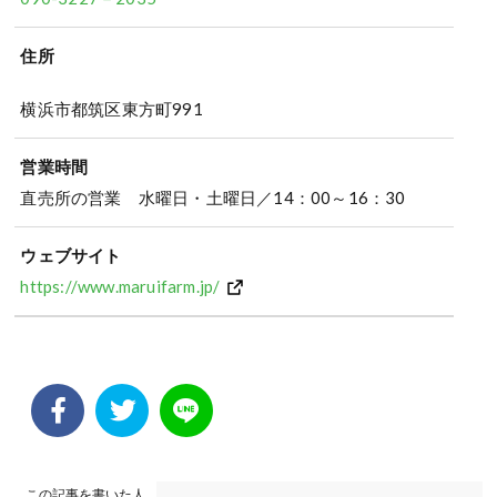
住所
横浜市都筑区東方町991
営業時間
直売所の営業 水曜日・土曜日／14：00～16：30
ウェブサイト
https://www.maruifarm.jp/
この記事を書いた人