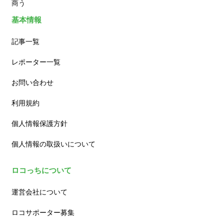
商う
基本情報
記事一覧
レポーター一覧
お問い合わせ
利用規約
個人情報保護方針
個人情報の取扱いについて
ロコっちについて
運営会社について
ロコサポーター募集