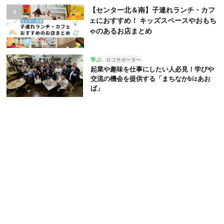
【センター北＆南】子連れランチ・カフ
ェにおすすめ！ キッズスペースやおもち
ゃのあるお店まとめ
学ぶ
ロコサポーター
起業や趣味を仕事にしたい人必見！学びや
交流の機会を提供する「まちなかbizあお
ば」