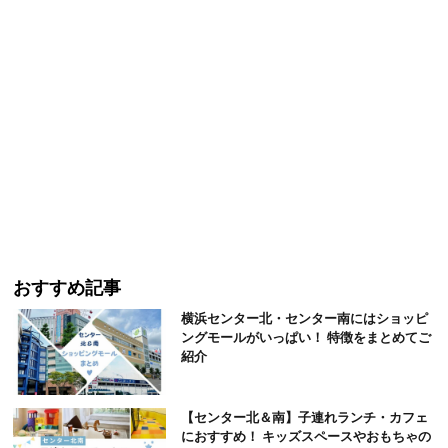
おすすめ記事
横浜センター北・センター南にはショッピ
ングモールがいっぱい！ 特徴をまとめてご
紹介
【センター北＆南】子連れランチ・カフェ
におすすめ！ キッズスペースやおもちゃの