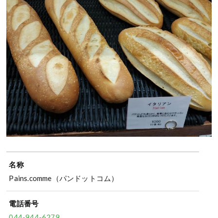
名称
Pains.comme（パンドットコム）
電話番号
044-944-6279