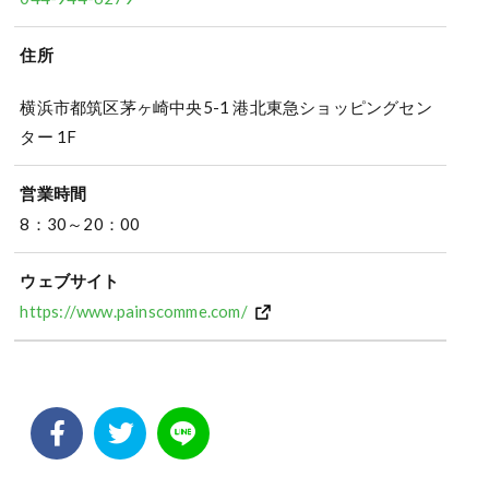
住所
横浜市都筑区茅ヶ崎中央5-1 港北東急ショッピングセン
ター 1F
営業時間
8：30～20：00
ウェブサイト
https://www.painscomme.com/