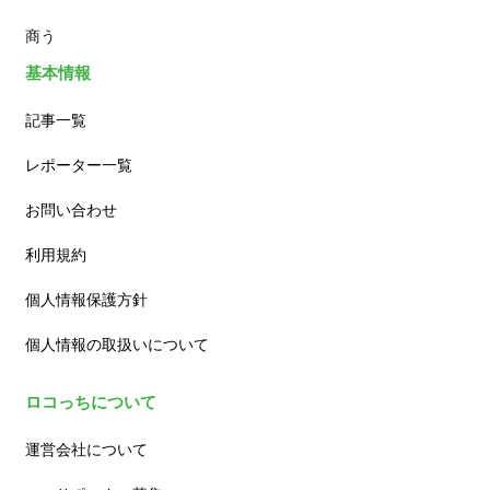
商う
基本情報
記事一覧
レポーター一覧
お問い合わせ
利用規約
個人情報保護方針
個人情報の取扱いについて
ロコっちについて
運営会社について