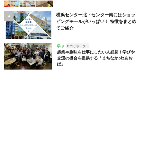
横浜センター北・センター南にはショッ
ピングモールがいっぱい！ 特徴をまとめ
てご紹介
学ぶ
ロコサポーター
起業や趣味を仕事にしたい人必見！学びや
交流の機会を提供する「まちなかbizあお
ば」