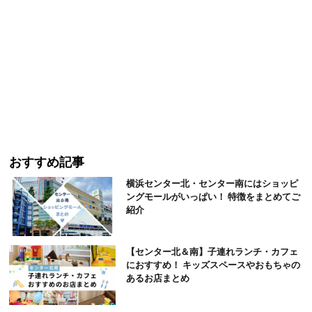
おすすめ記事
横浜センター北・センター南にはショッピ
ングモールがいっぱい！ 特徴をまとめてご
紹介
【センター北＆南】子連れランチ・カフェ
におすすめ！ キッズスペースやおもちゃの
あるお店まとめ