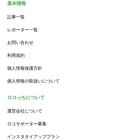
基本情報
記事一覧
レポーター一覧
お問い合わせ
利用規約
個人情報保護方針
個人情報の取扱いについて
ロコっちについて
運営会社について
ロコサポーター募集
インスタタイアッププラン