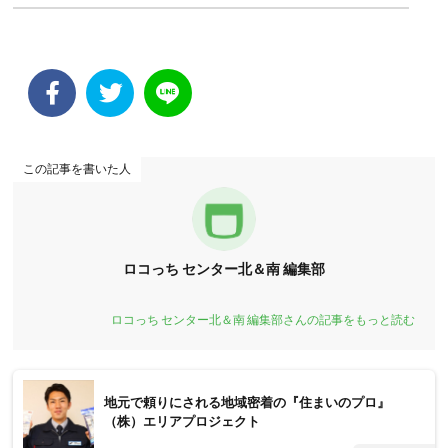
この記事を書いた人
ロコっち センター北＆南 編集部
ロコっち センター北＆南 編集部さんの記事をもっと読む
地元で頼りにされる地域密着の『住まいのプロ』
（株）エリアプロジェクト