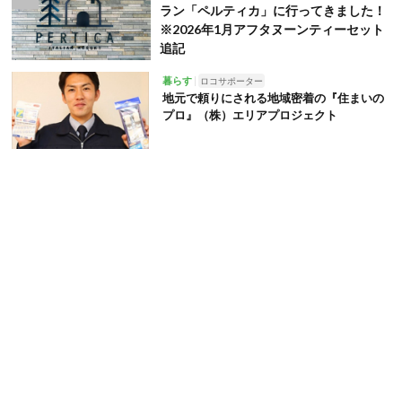
ラン「ペルティカ」に行ってきました！
※2026年1月アフタヌーンティーセット
追記
暮らす
ロコサポーター
地元で頼りにされる地域密着の『住まいの
プロ』（株）エリアプロジェクト