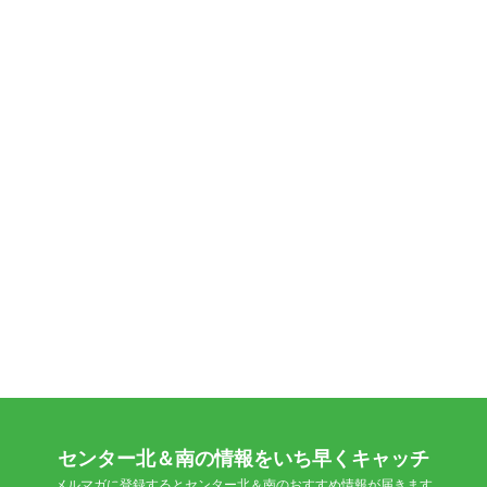
センター北＆南の情報をいち早くキャッチ
メルマガに登録するとセンター北＆南のおすすめ情報が届きます