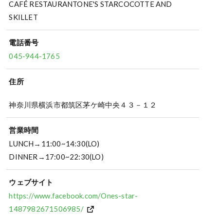
CAFÉ RESTAURANTONE'S STARCOCOTTE AND
SKILLET
電話番号
045-944-1765
住所
神奈川県横浜市都筑区茅ケ崎中央４３－１２
営業時間
LUNCH→11:00~14:30(LO)
DINNER→17:00~22:30(LO)
ウェブサイト
https://www.facebook.com/Ones-star-
1487982671506985/