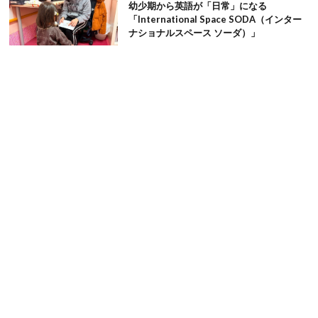
幼少期から英語が「日常」になる
「International Space SODA（インター
ナショナルスペース ソーダ）」