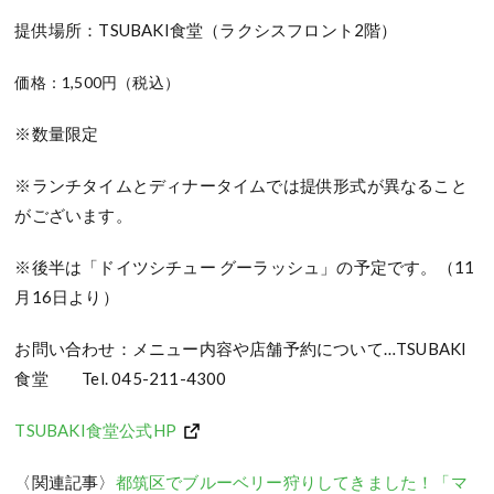
提供場所：TSUBAKI食堂（ラクシスフロント2階）
価格：1,500円（税込）
※数量限定
※ランチタイムとディナータイムでは提供形式が異なること
がございます。
※後半は「ドイツシチュー グーラッシュ」の予定です。（11
月16日より）
お問い合わせ：メニュー内容や店舗予約について…TSUBAKI
食堂 Tel. 045-211-4300
TSUBAKI食堂公式HP
〈関連記事〉
都筑区でブルーベリー狩りしてきました！「マ