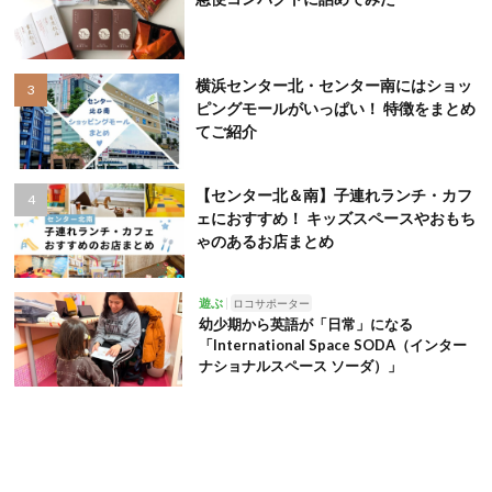
横浜センター北・センター南にはショッ
ピングモールがいっぱい！ 特徴をまとめ
てご紹介
【センター北＆南】子連れランチ・カフ
ェにおすすめ！ キッズスペースやおもち
ゃのあるお店まとめ
遊ぶ
ロコサポーター
幼少期から英語が「日常」になる
「International Space SODA（インター
ナショナルスペース ソーダ）」