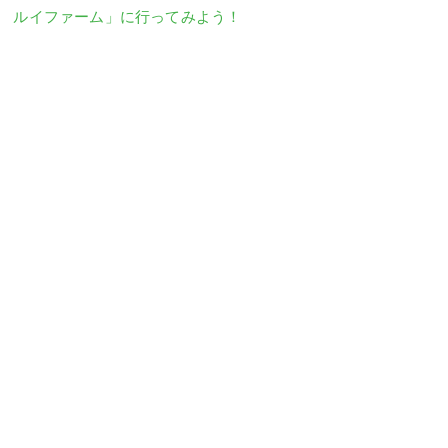
ルイファーム」に行ってみよう！