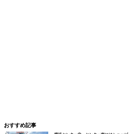
おすすめ記事