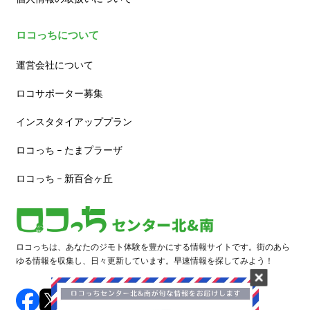
ロコっちについて
運営会社について
ロコサポーター募集
インスタタイアッププラン
ロコっち – たまプラーザ
ロコっち – 新百合ヶ丘
ロコっちは、あなたのジモト体験を豊かにする情報サイトです。街のあら
ゆる情報を収集し、日々更新しています。早速情報を探してみよう！