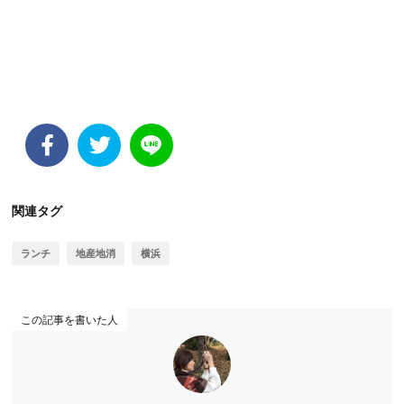
関連タグ
ランチ
地産地消
横浜
この記事を書いた人