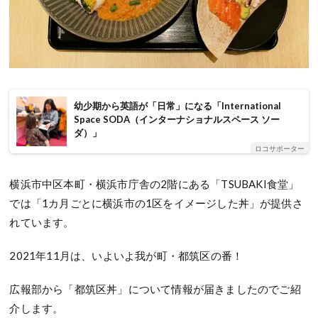
幼少期から英語が「日常」になる「International
Space SODA（インターナショナルスペース ソー
ダ）」
ロコサポーター
横浜市中区本町・横浜市庁舎の2階にある「TSUBAKI食堂」
では「1カ月ごとに横浜市の1区をイメージした丼」が提供さ
れています。
2021年11月は、いよいよ我が町・都筑区の番！
広報部から「都筑区丼」について情報が届きましたのでご紹
介します。