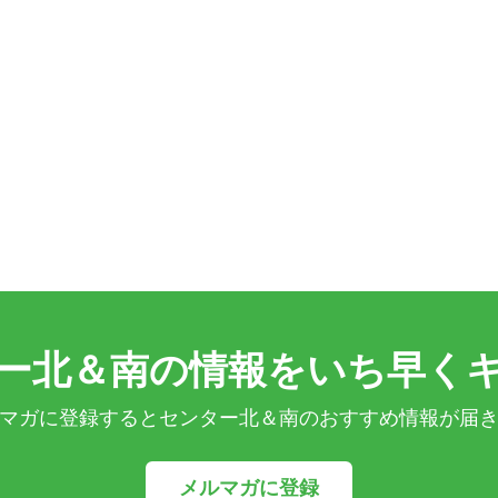
ー北＆南の情報をいち早く
マガに登録するとセンター北＆南のおすすめ情報が届
メルマガに登録