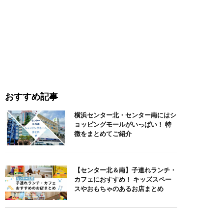
おすすめ記事
横浜センター北・センター南にはシ
ョッピングモールがいっぱい！ 特
徴をまとめてご紹介
【センター北＆南】子連れランチ・
カフェにおすすめ！ キッズスペー
スやおもちゃのあるお店まとめ