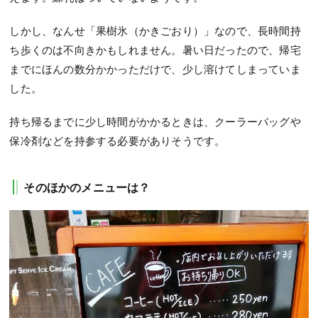
しかし、なんせ「果樹氷（かきごおり）」なので、長時間持
ち歩くのは不向きかもしれません。暑い日だったので、帰宅
までにほんの数分かかっただけで、少し溶けてしまっていま
した。
持ち帰るまでに少し時間がかかるときは、クーラーバッグや
保冷剤などを持参する必要がありそうです。
そのほかのメニューは？