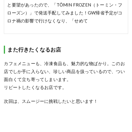
と要望があったので、「TŌMIN FROZEN（トーミン・フ
ローズン）」で発送手配してみました！GW帰省予定がコ
ロナ禍の影響で行けなくなり、「せめて
また行きたくなるお店
カフェメニューも、冷凍食品も、魅力的な物ばかり。このお
店でしか手に入らない、珍しい商品を扱っているので、つい
面白くて立ち寄ってしまいます。
リピートしたくなるお店です。
次回は、スムージーに挑戦したいと思います！