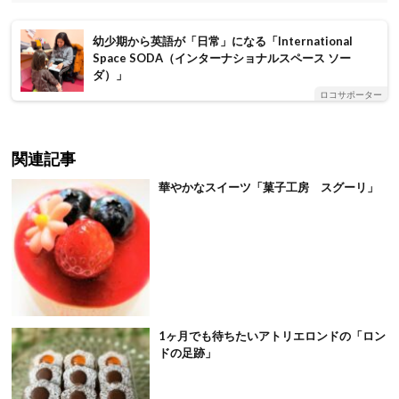
幼少期から英語が「日常」になる「International
Space SODA（インターナショナルスペース ソー
ダ）」
ロコサポーター
関連記事
華やかなスイーツ「菓子工房 スグーリ」
1ヶ月でも待ちたいアトリエロンドの「ロン
ドの足跡」