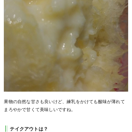
果物の自然な甘さも良いけど、練乳をかけても酸味が薄れて
まろやかで甘くて美味しいですね。
テイクアウトは？