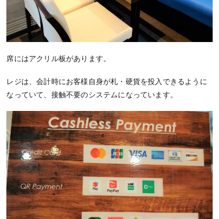
席にはアクリル板があります。
レジは、会計時にお客様自身が札・硬貨を投入できるように
なっていて、接触不要のシステムになっています。