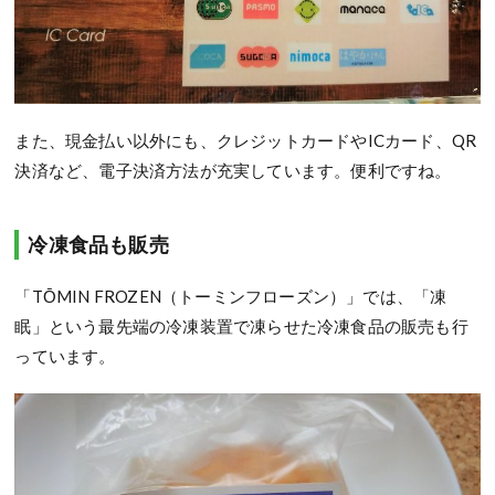
また、現金払い以外にも、クレジットカードやICカード、QR
決済など、電子決済方法が充実しています。便利ですね。
冷凍食品も販売
「TŌMIN FROZEN（トーミンフローズン）」では、「凍
眠」という最先端の冷凍装置で凍らせた冷凍食品の販売も行
っています。