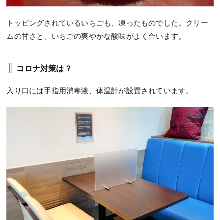
トッピングされているいちごも、凍ったものでした。クリー
ムの甘さと、いちごの爽やかな酸味がよく合います。
コロナ対策は？
入り口には手指用消毒液、体温計が設置されています。