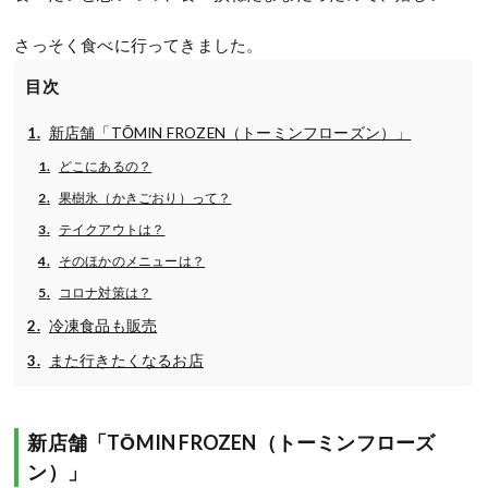
さっそく食べに行ってきました。
目次
新店舗「TŌMIN FROZEN（トーミンフローズン）」
どこにあるの？
果樹氷（かきごおり）って？
テイクアウトは？
そのほかのメニューは？
コロナ対策は？
冷凍食品も販売
また行きたくなるお店
新店舗「TŌMIN FROZEN（トーミンフローズ
ン）」