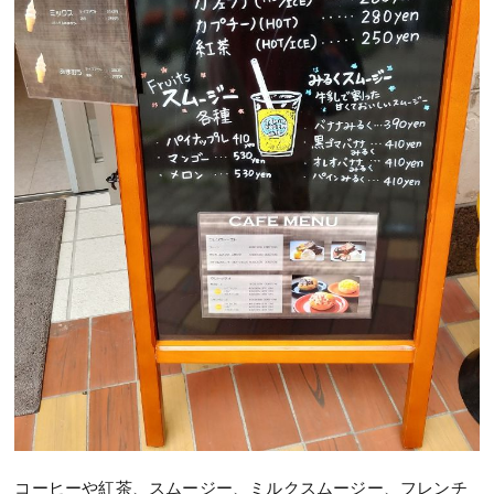
コーヒーや紅茶、スムージー、ミルクスムージー、フレンチ