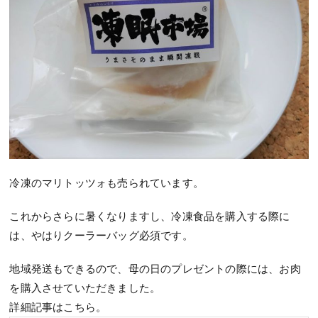
冷凍のマリトッツォも売られています。
これからさらに暑くなりますし、冷凍食品を購入する際に
は、やはりクーラーバッグ必須です。
地域発送もできるので、母の日のプレゼントの際には、お肉
を購入させていただきました。
詳細記事はこちら。