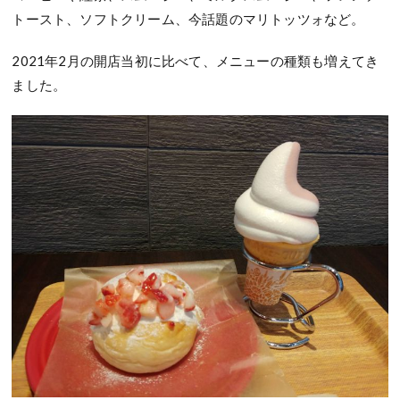
トースト、ソフトクリーム、今話題のマリトッツォなど。
2021年2月の開店当初に比べて、メニューの種類も増えてき
ました。