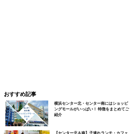
おすすめ記事
横浜センター北・センター南にはショッピ
ングモールがいっぱい！ 特徴をまとめてご
紹介
【センター北＆南】子連れランチ・カフェ