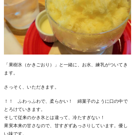
「果樹氷（かきごおり）」と一緒に、お水、練乳がついてき
ます。
さっそく、いただきます。
！！ ふわっふわで、柔らかい！ 綿菓子のように口の中で
とろけていきます。
そして従来のかき氷とは違って、冷たすぎない！
果実本来の甘さなので、甘すぎずあっさりしています。優し
い味です。