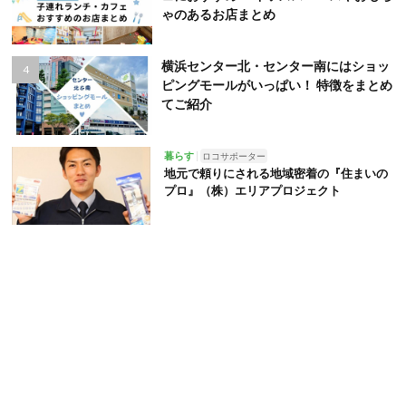
ゃのあるお店まとめ
横浜センター北・センター南にはショッ
ピングモールがいっぱい！ 特徴をまとめ
てご紹介
暮らす
ロコサポーター
地元で頼りにされる地域密着の『住まいの
プロ』（株）エリアプロジェクト