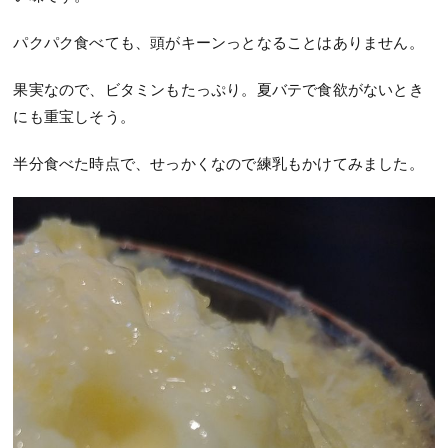
パクパク食べても、頭がキーンっとなることはありません。
果実なので、ビタミンもたっぷり。夏バテで食欲がないとき
にも重宝しそう。
半分食べた時点で、せっかくなので練乳もかけてみました。