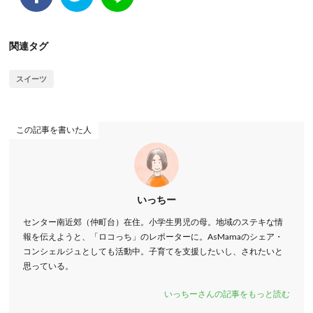
関連タグ
スイーツ
この記事を書いた人
いっちー
センター南近郊（仲町台）在住。小学生男児の母。地域のステキな情
報を伝えようと、「ロコっち」のレポーターに。AsMamaのシェア・
コンシェルジュとしても活動中。子育てを支援したいし、されたいと
思っている。
いっちーさんの記事をもっと読む