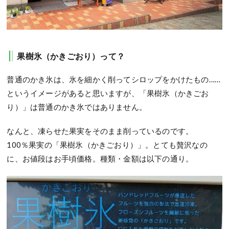
果樹氷（かきごおり）って？
普通のかき氷は、氷を細かく削ってシロップをかけたもの……
というイメージがあると思いますが、「果樹氷（かきごお
り）」は普通のかき氷ではありません。
なんと、凍らせた果実をそのまま削っているのです。
100％果実の「果樹氷（かきごおり）」。とても贅沢なの
に、お値段はお手頃価格。種類・金額は以下の通り。