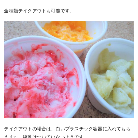
全種類テイクアウトも可能です。
テイクアウトの場合は、白いプラスチック容器に入れてもら
えます。練乳はついていないようです。