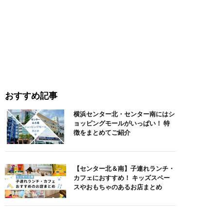
おすすめ記事
横浜センター北・センター南にはシ
ョッピングモールがいっぱい！ 特
徴をまとめてご紹介
【センター北＆南】子連れランチ・
カフェにおすすめ！ キッズスペー
スやおもちゃのあるお店まとめ