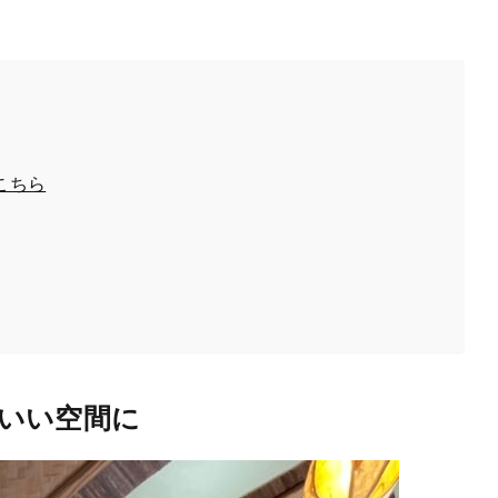
こちら
いい空間に