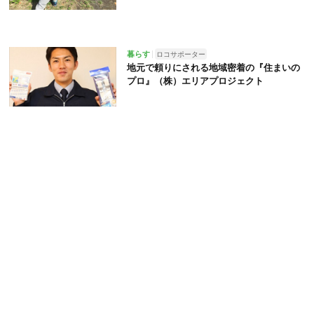
暮らす
ロコサポーター
地元で頼りにされる地域密着の『住まいの
プロ』（株）エリアプロジェクト