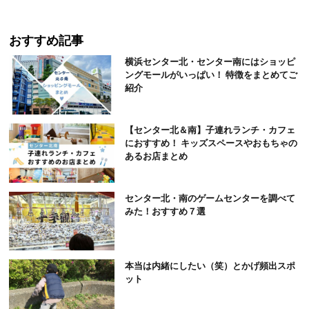
おすすめ記事
横浜センター北・センター南にはショッピ
ングモールがいっぱい！ 特徴をまとめてご
紹介
【センター北＆南】子連れランチ・カフェ
におすすめ！ キッズスペースやおもちゃの
あるお店まとめ
センター北・南のゲームセンターを調べて
みた！おすすめ７選
本当は内緒にしたい（笑）とかげ頻出スポ
ット