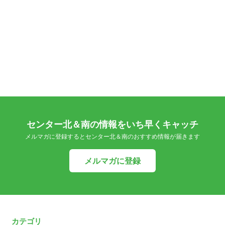
センター北＆南の情報をいち早くキャッチ
メルマガに登録するとセンター北＆南のおすすめ情報が届きます
メルマガに登録
カテゴリ