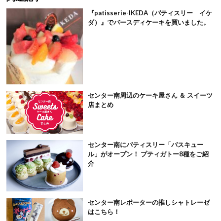
『patisserie-IKEDA（パティスリー イケ
ダ）』でバースディケーキを買いました。
センター南周辺のケーキ屋さん ＆ スイーツ
店まとめ
センター南にパティスリー「バスキュー
ル」がオープン！ プティガトー8種をご紹
介
センター南レポーターの推しシャトレーゼ
はこちら！