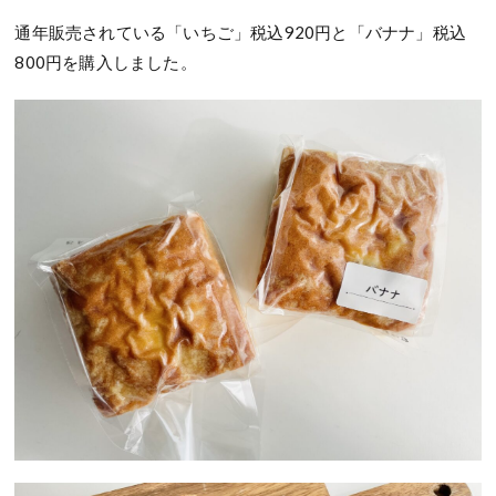
通年販売されている「いちご」税込920円と「バナナ」税込
800円を購入しました。