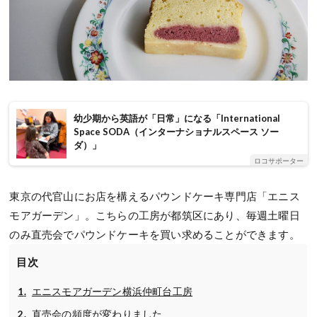
幼少期から英語が「日常」になる「International
Space SODA（インターナショナルスペース ソー
ダ）」
ロコサポーター
東京の代官山にお店を構えるパウンドケーキ専門店「エニス
モアガーデン」。こちらの工房が都筑区にあり、毎週土曜日
のみ直売会でパウンドケーキを買い求めることができます。
目次
エニスモアガーデン横浜仲町台工房
直売会の頻度が変わりました