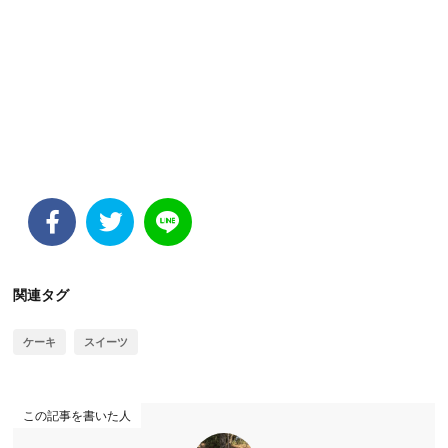
関連タグ
ケーキ
スイーツ
この記事を書いた人