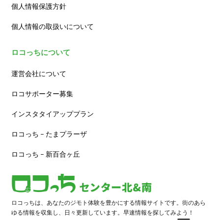
個人情報保護方針
個人情報の取扱いについて
ロコっちについて
運営会社について
ロコサポーター募集
インスタタイアッププラン
ロコっち – たまプラーザ
ロコっち – 新百合ヶ丘
ロコっちは、あなたのジモト体験を豊かにする情報サイトです。街のあら
ゆる情報を収集し、日々更新しています。早速情報を探してみよう！