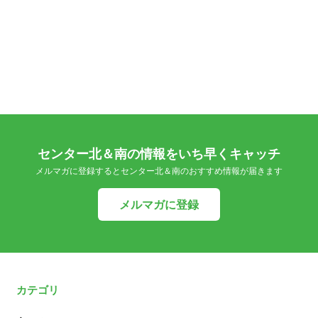
センター北＆南の情報をいち早くキャッチ
メルマガに登録するとセンター北＆南のおすすめ情報が届きます
メルマガに登録
カテゴリ