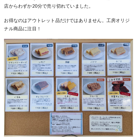
店からわずか20分で売り切れていました。
お得なのはアウトレット品だけではありません。工房オリジ
ナル商品に注目！