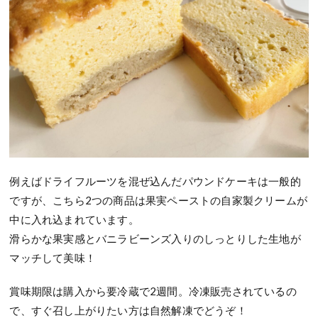
例えばドライフルーツを混ぜ込んだパウンドケーキは一般的
ですが、こちら2つの商品は果実ペーストの自家製クリームが
中に入れ込まれています。
滑らかな果実感とバニラビーンズ入りのしっとりした生地が
マッチして美味！
賞味期限は購入から要冷蔵で2週間。冷凍販売されているの
で、すぐ召し上がりたい方は自然解凍でどうぞ！