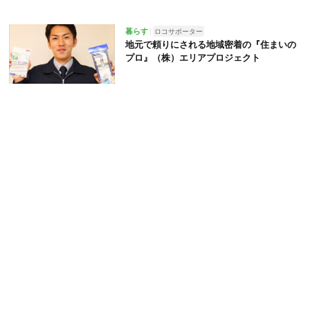
暮らす
ロコサポーター
地元で頼りにされる地域密着の『住まいの
プロ』（株）エリアプロジェクト