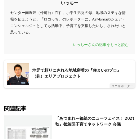
いっちー
センター南近郊（仲町台）在住。小学生男児の母。地域のステキな情
報を伝えようと、「ロコっち」のレポーターに。AsMamaのシェア・
コンシェルジュとしても活動中。子育てを支援したいし、されたいと
思っている。
いっちーさんの記事をもっと読む
地元で頼りにされる地域密着の『住まいのプロ』
（株）エリアプロジェクト
ロコサポーター
関連記事
『あつまれ～都筑のニューフェイス！ 2021
秋』都筑区子育てネットワーク 会議