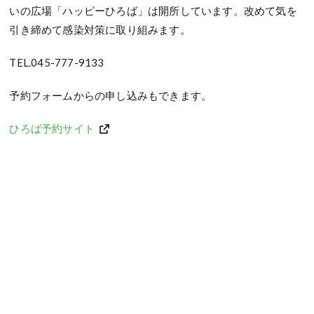
いの広場「ハッピーひろば」は開所しています。改めて気を
引き締めて感染対策に取り組みます。
TEL.045-777-9133
予約フォームからの申し込みもできます。
ひろば予約サイト