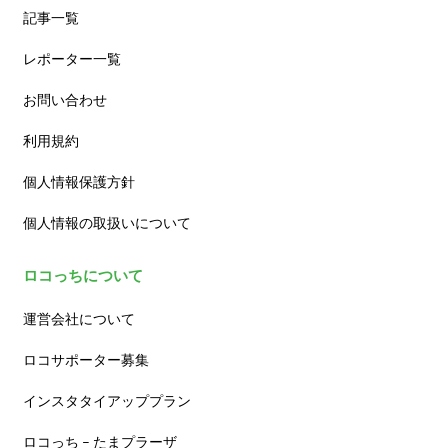
記事一覧
レポーター一覧
お問い合わせ
利用規約
個人情報保護方針
個人情報の取扱いについて
ロコっちについて
運営会社について
ロコサポーター募集
インスタタイアッププラン
ロコっち – たまプラーザ