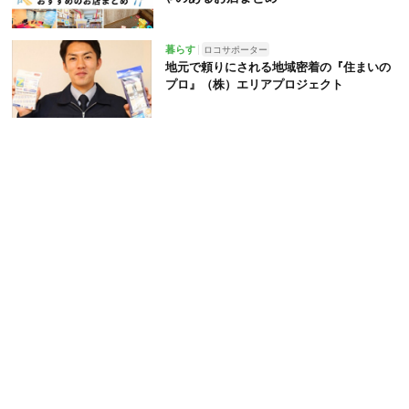
暮らす
ロコサポーター
地元で頼りにされる地域密着の『住まいの
プロ』（株）エリアプロジェクト