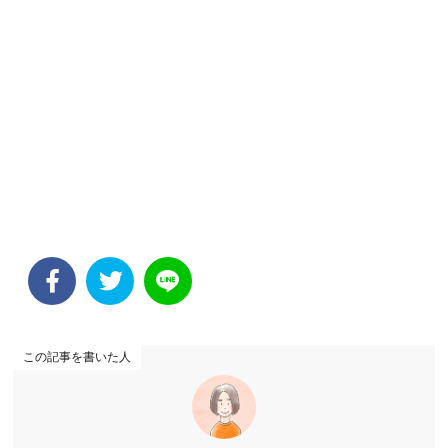
この記事を書いた人