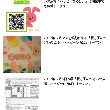
いの広場「ハッピーひろば」』は閉館中で
も稼働してます！
2019年12月ママを笑顔にする『親と子のつ
どいの広場 ハッピーひろば』オープン！
2019年12月5日木曜『親と子のつどいの広
場 ハッピーひろば』オープン。