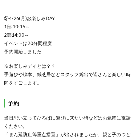
―――――――
②4/26(月)お楽しみDAY
1部 10:15～
2部14:00～
イベントは20分間程度
予約開始しました
※お楽しみデイとは？？
手遊びや絵本、紙芝居などスタッフ総出で皆さんと楽しい時
間をすごします。
予約
当日思い立ってひろばに遊びに来たい時などはお気軽に電話
ください。
「まん延防止等重点措置」が出されましたが、親と子のつど