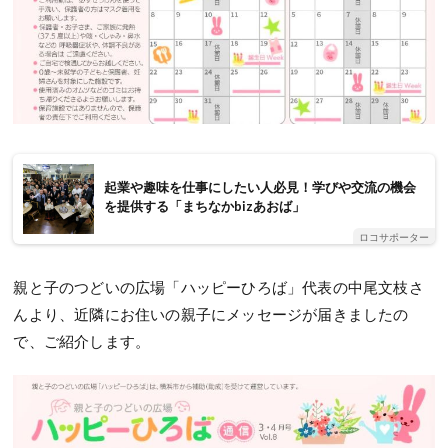
起業や趣味を仕事にしたい人必見！学びや交流の機会
を提供する「まちなかbizあおば」
ロコサポーター
親と子のつどいの広場「ハッピーひろば」代表の中尾文枝さ
んより、近隣にお住いの親子にメッセージが届きましたの
で、ご紹介します。