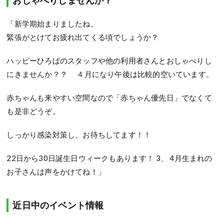
「新学期始まりましたね。
緊張がとけてお疲れ出てくる頃でしょうか？
ハッピーひろばのスタッフや他の利用者さんとおしゃべりし
にきませんか？？ ４月になり午後は比較的空いています。
赤ちゃんも来やすい空間なので「赤ちゃん優先日」でなくて
も是非どうぞ。
しっかり感染対策し、お待ちしてます！！
22日から30日誕生日ウィークもあります！ 3、 4月生まれの
お子さんは声をかけてね！」
近日中のイベント情報