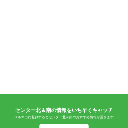
センター北＆南の情報をいち早くキャッチ
メルマガに登録するとセンター北＆南のおすすめ情報が届きます