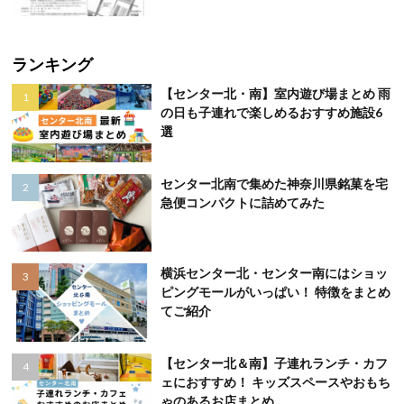
ランキング
【センター北・南】室内遊び場まとめ 雨
の日も子連れで楽しめるおすすめ施設6
選
センター北南で集めた神奈川県銘菓を宅
急便コンパクトに詰めてみた
横浜センター北・センター南にはショッ
ピングモールがいっぱい！ 特徴をまとめ
てご紹介
【センター北＆南】子連れランチ・カフ
ェにおすすめ！ キッズスペースやおもち
ゃのあるお店まとめ