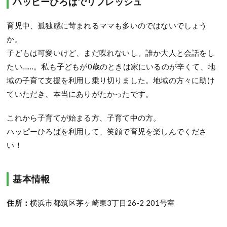
ハッピーひろばでリフレッシュ
育児中、孤独感に苛まれるママも多いのではないでしょう
か。
子どもは可愛いけど、まだ喋れないし、誰か大人と会話をし
たい……。私も子どもが0歳のときは家にいるのが辛くて、地
域の子育て支援を利用し乗り切りました。地域の方々に助け
ていただき、本当にありがたかったです。
これから子育てが始まる方、子育て中の方。
ハッピーひろばを利用して、笑顔で育児を楽しんでくださ
い！
基本情報
住所：
横浜市都筑区茅ヶ崎東3丁目26-2 201号室