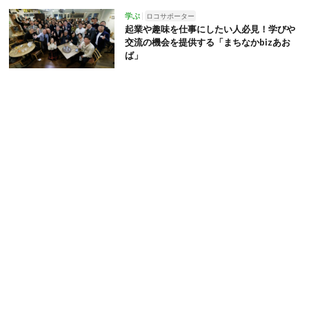
学ぶ
ロコサポーター
起業や趣味を仕事にしたい人必見！学びや
交流の機会を提供する「まちなかbizあお
ば」