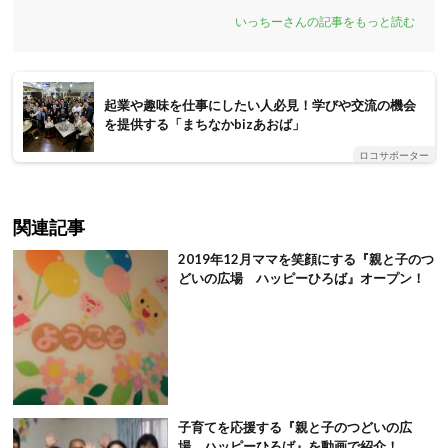
いっちーさんの記事をもっと読む
起業や趣味を仕事にしたい人必見！学びや交流の機会
を提供する「まちなかbizあおば」
ロコサポーター
関連記事
2019年12月ママを笑顔にする『親と子のつ
どいの広場 ハッピーひろば』オープン！
子育てを応援する『親と子のつどいの広
場 ハッピーひろば』を動画で紹介！