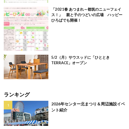
「2021春 あつまれ～都筑のニューフェイ
ス！」 親と子のつどいの広場 ハッピー
ひろばでも開催！
5/2（月）サウスッドに「ひととき
TERRACE」オープン
ランキング
2026年センター北まつり＆周辺施設イベ
ント紹介