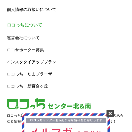
個人情報の取扱いについて
ロコっちについて
運営会社について
ロコサポーター募集
インスタタイアッププラン
ロコっち – たまプラーザ
ロコっち – 新百合ヶ丘
ロコっちは、あなたのジモト体験を豊かにする情報サイトです。街のあら
ゆる情報を収集し、日々更新しています。早速情報を探してみよう！