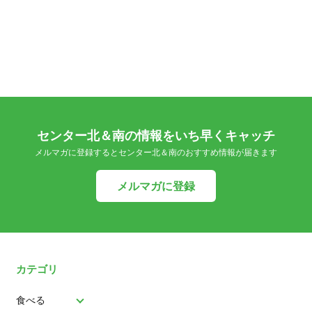
センター北＆南の情報をいち早くキャッチ
メルマガに登録するとセンター北＆南のおすすめ情報が届きます
メルマガに登録
カテゴリ
食べる