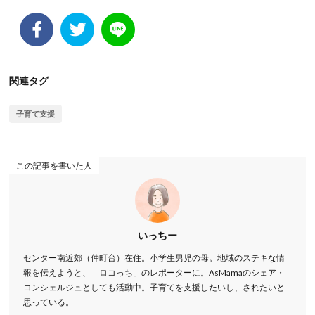
関連タグ
子育て支援
この記事を書いた人
いっちー
センター南近郊（仲町台）在住。小学生男児の母。地域のステキな情
報を伝えようと、「ロコっち」のレポーターに。AsMamaのシェア・
コンシェルジュとしても活動中。子育てを支援したいし、されたいと
思っている。