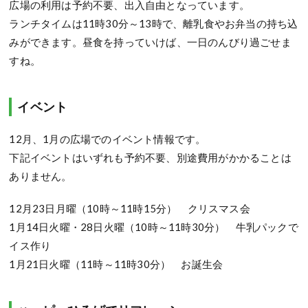
広場の利用は予約不要、出入自由となっています。
ランチタイムは11時30分～13時で、離乳食やお弁当の持ち込
みができます。昼食を持っていけば、一日のんびり過ごせま
すね。
イベント
12月、1月の広場でのイベント情報です。
下記イベントはいずれも予約不要、別途費用がかかることは
ありません。
12月23日月曜（10時～11時15分） クリスマス会
1月14日火曜・28日火曜（10時～11時30分） 牛乳パックで
イス作り
1月21日火曜（11時～11時30分） お誕生会