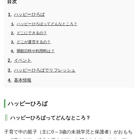
目次
ハッピーひろば
ハッピーひろばってどんなところ？
どこにできるの？
どこが運営するの？
開館日時や利用料は？
イベント
ハッピーひろばでリフレッシュ
基本情報
ハッピーひろば
ハッピーひろばってどんなところ？
子育て中の親子（主に0～3歳の未就学児と保護者）がおもち