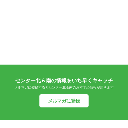
センター北＆南の情報をいち早くキャッチ
メルマガに登録するとセンター北＆南のおすすめ情報が届きます
メルマガに登録