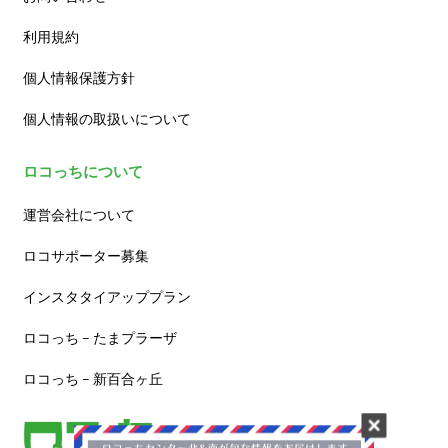
利用規約
個人情報保護方針
個人情報の取扱いについて
ロコっちについて
運営会社について
ロコサポーター募集
インスタタイアッププラン
ロコっち – たまプラーザ
ロコっち – 新百合ヶ丘