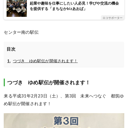
起業や趣味を仕事にしたい人必見！学びや交流の機会
を提供する「まちなかbizあおば」
ロコサポーター
センター南の駅伝
目次
つづき ゆめ駅伝が開催されます！
つづき ゆめ駅伝が開催されます！
来る平成31年2月23日（土）、第3回 未来へつなぐ 都筑ゆ
め駅伝が開催されます！