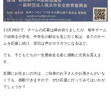
12月28日で、チームの応募は締め切りましたが、毎年チーム
で頑張る小学生、中学生の駅伝を見に行く私は、全てのチー
ムを応援し続け、翌日は声がガラガラになるほど。
でも、子どもたちが一生懸命走る姿に感動と元気を貰えま
す。
近隣にお住まいの方は、ご自身のお子さんやお孫さんがいな
くても、感動できますので、ぜひ応援に行ってみてはいかが
でしょうか？